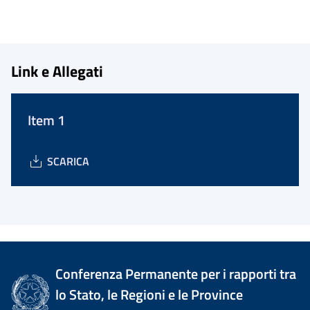
Link e Allegati
Item 1
SCARICA
Conferenza Permanente per i rapporti tra
lo Stato, le Regioni e le Province