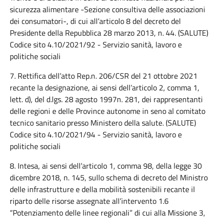
sicurezza alimentare -Sezione consultiva delle associazioni
dei consumatori-, di cui all’articolo 8 del decreto del
Presidente della Repubblica 28 marzo 2013, n. 44. (SALUTE)
Codice sito 4.10/2021/92 - Servizio sanità, lavoro e
politiche sociali
7. Rettifica dell’atto Rep.n. 206/CSR del 21 ottobre 2021
recante la designazione, ai sensi dell’articolo 2, comma 1,
lett. d), del d.lgs. 28 agosto 1997n. 281, dei rappresentanti
delle regioni e delle Province autonome in seno al comitato
tecnico sanitario presso Ministero della salute. (SALUTE)
Codice sito 4.10/2021/94 - Servizio sanità, lavoro e
politiche sociali
8. Intesa, ai sensi dell’articolo 1, comma 98, della legge 30
dicembre 2018, n. 145, sullo schema di decreto del Ministro
delle infrastrutture e della mobilità sostenibili recante il
riparto delle risorse assegnate all’intervento 1.6
“Potenziamento delle linee regionali” di cui alla Missione 3,