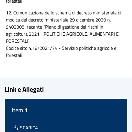
forestali
12. Comunicazione dello schema di decreto ministeriale di
modica del decreto ministeriale 29 dicembre 2020 n.
9402305, recante “Piano di gestione dei rischi in
agricoltura 2021” (POLITICHE AGRICOLE, ALIMENTARI E
FORESTALI)
Codice sito 4.18/2021/74 - Servizio politiche agricole e
forestali
Link e Allegati
Item 1
SCARICA