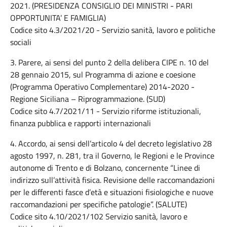
2021. (PRESIDENZA CONSIGLIO DEI MINISTRI - PARI
OPPORTUNITA’ E FAMIGLIA)
Codice sito 4.3/2021/20 - Servizio sanità, lavoro e politiche
sociali
3. Parere, ai sensi del punto 2 della delibera CIPE n. 10 del
28 gennaio 2015, sul Programma di azione e coesione
(Programma Operativo Complementare) 2014-2020 -
Regione Siciliana – Riprogrammazione. (SUD)
Codice sito 4.7/2021/11 - Servizio riforme istituzionali,
finanza pubblica e rapporti internazionali
4. Accordo, ai sensi dell’articolo 4 del decreto legislativo 28
agosto 1997, n. 281, tra il Governo, le Regioni e le Province
autonome di Trento e di Bolzano, concernente “Linee di
indirizzo sull’attività fisica. Revisione delle raccomandazioni
per le differenti fasce d’età e situazioni fisiologiche e nuove
raccomandazioni per specifiche patologie”. (SALUTE)
Codice sito 4.10/2021/102 Servizio sanità, lavoro e