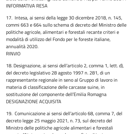
INFORMATIVA RESA
17. Intesa, ai sensi della legge 30 dicembre 2018, n. 145,
commi 663 e 664 sullo schema di decreto del Ministro delle
politiche agricole, alimentari e forestali recante criteri e
modalità di utilizzo del Fondo per le foreste italiane,
annualità 2020.
RINVIO
18. Designazione, ai sensi dell’articolo 2, comma 1, lett. d),
del decreto legislativo 28 agosto 1997 n. 281, di un
rappresentante regionale in seno al Gruppo di lavoro in
materia di classificazione delle carcasse suine, in
sostituzione del componente dell’Emilia Romagna
DESIGNAZIONE ACQUISITA
19. Comunicazione ai sensi dell’articolo 68, comma 7, del
decreto legge 25 maggio 2021, n. 73, sul decreto del
Ministro delle politiche agricole alimentari e forestali