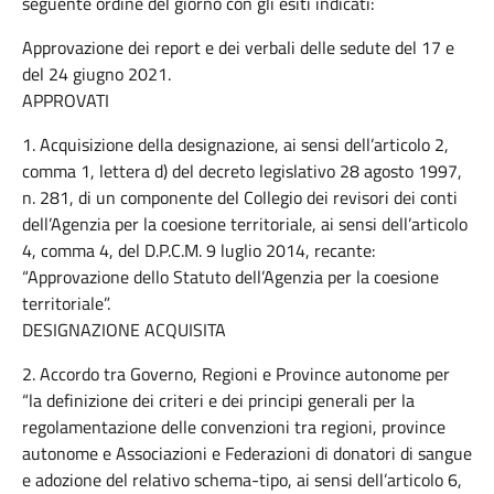
seguente ordine del giorno con gli esiti indicati:
Approvazione dei report e dei verbali delle sedute del 17 e
del 24 giugno 2021.
APPROVATI
1. Acquisizione della designazione, ai sensi dell’articolo 2,
comma 1, lettera d) del decreto legislativo 28 agosto 1997,
n. 281, di un componente del Collegio dei revisori dei conti
dell’Agenzia per la coesione territoriale, ai sensi dell’articolo
4, comma 4, del D.P.C.M. 9 luglio 2014, recante:
“Approvazione dello Statuto dell’Agenzia per la coesione
territoriale”.
DESIGNAZIONE ACQUISITA
2. Accordo tra Governo, Regioni e Province autonome per
“la definizione dei criteri e dei principi generali per la
regolamentazione delle convenzioni tra regioni, province
autonome e Associazioni e Federazioni di donatori di sangue
e adozione del relativo schema-tipo, ai sensi dell’articolo 6,