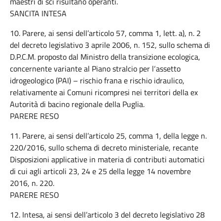
maestri di sci risultano operanti.
SANCITA INTESA
10. Parere, ai sensi dell’articolo 57, comma 1, lett. a), n. 2
del decreto legislativo 3 aprile 2006, n. 152, sullo schema di
D.P.C.M. proposto dal Ministro della transizione ecologica,
concernente variante al Piano stralcio per l‘assetto
idrogeologico (PAI) – rischio frana e rischio idraulico,
relativamente ai Comuni ricompresi nei territori della ex
Autorità di bacino regionale della Puglia.
PARERE RESO
11. Parere, ai sensi dell’articolo 25, comma 1, della legge n.
220/2016, sullo schema di decreto ministeriale, recante
Disposizioni applicative in materia di contributi automatici
di cui agli articoli 23, 24 e 25 della legge 14 novembre
2016, n. 220.
PARERE RESO
12. Intesa, ai sensi dell’articolo 3 del decreto legislativo 28