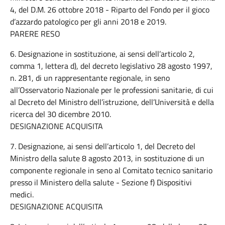
4, del D.M. 26 ottobre 2018 - Riparto del Fondo per il gioco
d’azzardo patologico per gli anni 2018 e 2019.
PARERE RESO
6. Designazione in sostituzione, ai sensi dell’articolo 2,
comma 1, lettera d), del decreto legislativo 28 agosto 1997,
n. 281, di un rappresentante regionale, in seno
all’Osservatorio Nazionale per le professioni sanitarie, di cui
al Decreto del Ministro dell’istruzione, dell’Università e della
ricerca del 30 dicembre 2010.
DESIGNAZIONE ACQUISITA
7. Designazione, ai sensi dell’articolo 1, del Decreto del
Ministro della salute 8 agosto 2013, in sostituzione di un
componente regionale in seno al Comitato tecnico sanitario
presso il Ministero della salute - Sezione f) Dispositivi
medici.
DESIGNAZIONE ACQUISITA