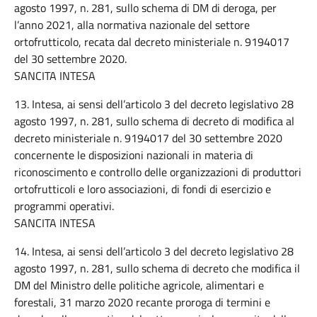
agosto 1997, n. 281, sullo schema di DM di deroga, per
l’anno 2021, alla normativa nazionale del settore
ortofrutticolo, recata dal decreto ministeriale n. 9194017
del 30 settembre 2020.
SANCITA INTESA
13. Intesa, ai sensi dell’articolo 3 del decreto legislativo 28
agosto 1997, n. 281, sullo schema di decreto di modifica al
decreto ministeriale n. 9194017 del 30 settembre 2020
concernente le disposizioni nazionali in materia di
riconoscimento e controllo delle organizzazioni di produttori
ortofrutticoli e loro associazioni, di fondi di esercizio e
programmi operativi.
SANCITA INTESA
14. Intesa, ai sensi dell’articolo 3 del decreto legislativo 28
agosto 1997, n. 281, sullo schema di decreto che modifica il
DM del Ministro delle politiche agricole, alimentari e
forestali, 31 marzo 2020 recante proroga di termini e