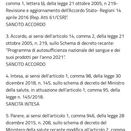
comma 1, lettera b), della legge 21 ottobre 2005, n 219-
Revisione e aggiornamento dell’Accordo Stato- Regioni 14
aprile 2016 (Rep. Atti 61/CSR)”.
SANCITO ACCORDO
3. Accordo, ai sensi dell’articolo 14, comma 2, della legge 21
ottobre 2005, n. 219, sullo Schema di decreto recante:
“Programma di autosufficienza nazionale del sangue e dei
suoi prodotti per l’anno 2021”.
SANCITO ACCORDO
4. Intesa, ai sensi dell’articolo 1, comma 98, della legge 30
dicembre 2018, n. 145, sullo schema di decreto del Ministro
della salute, in attuazione dell’articolo 1, comma 95, della
legge n. 145/2018.
SANCITA INTESA
5. Parere, ai sensi dell’articolo 1, comma 946, della legge 28
dicembre 2015, n. 208, sullo schema di decreto del
Ministero della salute recante modifica all’articolo 2, comma