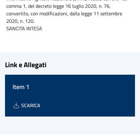
comma 1, del decreto legge 16 luglio 2020, n. 76,
convertito, con modificazioni, dalla legge 11 settembre
2020, n. 120.
SANCITA INTESA
Link e Allegati
Item 1
SCARICA