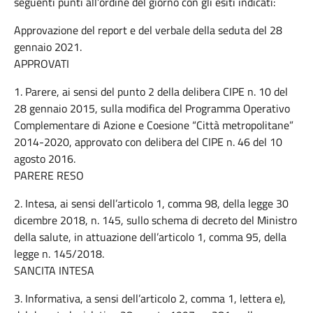
seguenti punti all’ordine del giorno con gli esiti indicati:
Approvazione del report e del verbale della seduta del 28
gennaio 2021.
APPROVATI
1. Parere, ai sensi del punto 2 della delibera CIPE n. 10 del
28 gennaio 2015, sulla modifica del Programma Operativo
Complementare di Azione e Coesione “Città metropolitane”
2014-2020, approvato con delibera del CIPE n. 46 del 10
agosto 2016.
PARERE RESO
2. Intesa, ai sensi dell’articolo 1, comma 98, della legge 30
dicembre 2018, n. 145, sullo schema di decreto del Ministro
della salute, in attuazione dell’articolo 1, comma 95, della
legge n. 145/2018.
SANCITA INTESA
3. Informativa, a sensi dell’articolo 2, comma 1, lettera e),