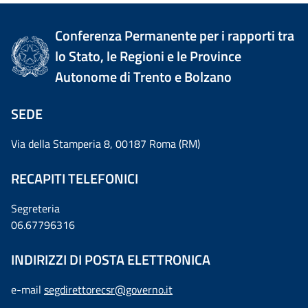
Conferenza Permanente per i rapporti tra
lo Stato, le Regioni e le Province
Autonome di Trento e Bolzano
SEDE
Via della Stamperia 8, 00187 Roma (RM)
RECAPITI TELEFONICI
Segreteria
06.67796316
INDIRIZZI DI POSTA ELETTRONICA
e-mail
segdirettorecsr@governo.it