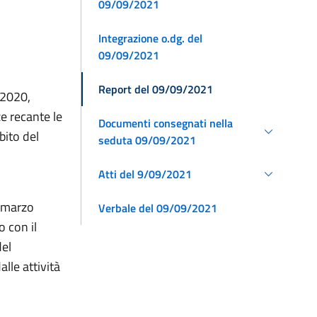
09/09/2021
Integrazione o.dg. del
09/09/2021
Report del 09/09/2021
 2020,
e recante le
Documenti consegnati nella
bito del
seduta 09/09/2021
Atti del 9/09/2021
5 marzo
Verbale del 09/09/2021
o con il
del
lle attività