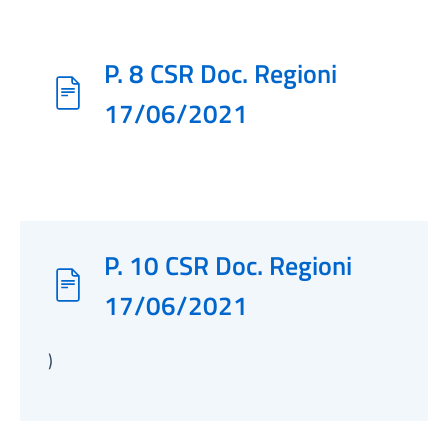
P. 8 CSR Doc. Regioni
17/06/2021
P. 10 CSR Doc. Regioni
17/06/2021
)