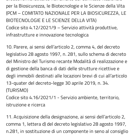
per la Biosicurezza, le Biotecnologie e le Scienze della Vita
(PCM – COMITATO NAZIONALE PER LA BIOSICUREZZA, LE
BIOTECNOLOGIE E LE SCIENZE DELLA VITA)
Codice sito 4.12/2021/9 – Servizio attività produttive,
infrastrutture e innovazione tecnologica
10. Parere, ai sensi dell’articolo 2, comma 4, del decreto
legislativo 28 agosto 1997, n. 281, sullo schema di decreto
del Ministro del Turismo recante Modalità di realizzazione e
di gestione della banca di dati delle strutture ricettive e
degli immobili destinati alle locazioni brevi di cui all’articolo
13-quater del decreto-legge 30 aprile 2019, n. 34.
(TURISMO)
Codice sito 4.16/2021/1 - Servizio ambiente, territorio,
istruzione e ricerca
11. Acquisizione della designazione, ai sensi dell’articolo 2,
comma 1, lettera d) del decreto legislativo 28 agosto 1997,
n.281, in sostituzione di un componente in seno al consiglio