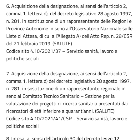
6. Acquisizione della designazione, ai sensi dell'articolo 2,
comma 1, lettera d), del decreto legislativo 28 agosto 1997,
n. 281, in sostituzione di un rappresentante delle Regioni e
Province Autonome in seno all’Osservatorio Nazionale sulle
Liste di Attesa, di cui all’Allegato A) dell’Atto Rep. n. 28/CSR
del 21 febbraio 2019. (SALUTE)
Codice sito 4.10/2021/37 – Servizio sanità, lavoro e
politiche sociali
7. Acquisizione della designazione, ai sensi dell’articolo 2,
comma 1, lettera d) del decreto legislativo 28 agosto 1997,
n. 281, in sostituzione di un rappresentante regionale in
seno al Comitato Tecnico Sanitario – Sezione per la
valutazione dei progetti di ricerca sanitaria presentati dai
ricercatori di età inferiore a quarant’anni. (SALUTE)
Codice sito 4.10/2021/41/CSR - Servizio sanità, lavoro e
politiche sociali
8. Intesa, ai sensi dell’articolo 30 del decreto legge 12