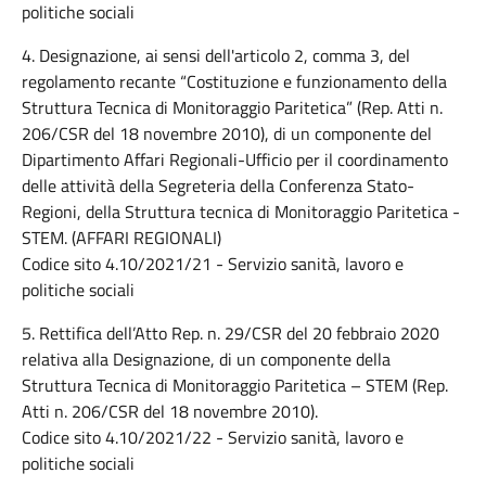
politiche sociali
4. Designazione, ai sensi dell'articolo 2, comma 3, del
regolamento recante “Costituzione e funzionamento della
Struttura Tecnica di Monitoraggio Paritetica” (Rep. Atti n.
206/CSR del 18 novembre 2010), di un componente del
Dipartimento Affari Regionali-Ufficio per il coordinamento
delle attività della Segreteria della Conferenza Stato-
Regioni, della Struttura tecnica di Monitoraggio Paritetica -
STEM. (AFFARI REGIONALI)
Codice sito 4.10/2021/21 - Servizio sanità, lavoro e
politiche sociali
5. Rettifica dell’Atto Rep. n. 29/CSR del 20 febbraio 2020
relativa alla Designazione, di un componente della
Struttura Tecnica di Monitoraggio Paritetica – STEM (Rep.
Atti n. 206/CSR del 18 novembre 2010).
Codice sito 4.10/2021/22 - Servizio sanità, lavoro e
politiche sociali