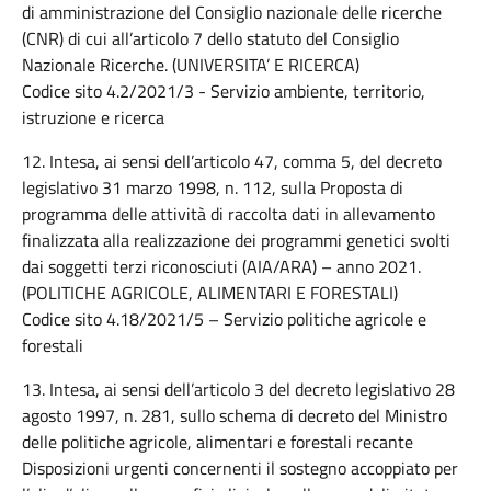
di amministrazione del Consiglio nazionale delle ricerche
(CNR) di cui all’articolo 7 dello statuto del Consiglio
Nazionale Ricerche. (UNIVERSITA’ E RICERCA)
Codice sito 4.2/2021/3 - Servizio ambiente, territorio,
istruzione e ricerca
12. Intesa, ai sensi dell’articolo 47, comma 5, del decreto
legislativo 31 marzo 1998, n. 112, sulla Proposta di
programma delle attività di raccolta dati in allevamento
finalizzata alla realizzazione dei programmi genetici svolti
dai soggetti terzi riconosciuti (AIA/ARA) – anno 2021.
(POLITICHE AGRICOLE, ALIMENTARI E FORESTALI)
Codice sito 4.18/2021/5 – Servizio politiche agricole e
forestali
13. Intesa, ai sensi dell’articolo 3 del decreto legislativo 28
agosto 1997, n. 281, sullo schema di decreto del Ministro
delle politiche agricole, alimentari e forestali recante
Disposizioni urgenti concernenti il sostegno accoppiato per