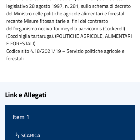
legislativo 28 agosto 1997, n. 281, sullo schema di decreto
del Ministro delle politiche agricole alimentari e forestali
recante Misure fitosanitarie ai fini del contrasto
dell’organismo nocivo Toumeyella parvicornis (Cockerell)
(Cocciniglia tartaruga). (POLITICHE AGRICOLE, ALIMENTARI
E FORESTALI)
Codice sito 4.18/2021/19 – Servizio politiche agricole e
forestali
Link e Allegati
Item 1
SCARICA