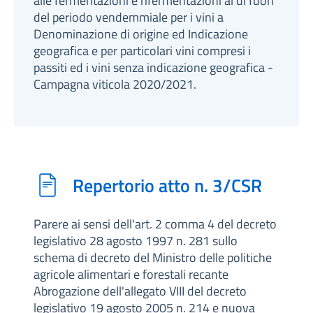
alle fermentazioni e rifermentazioni al di fuori
del periodo vendemmiale per i vini a
Denominazione di origine ed Indicazione
geografica e per particolari vini compresi i
passiti ed i vini senza indicazione geografica -
Campagna viticola 2020/2021.
Repertorio atto n. 3/CSR
Parere ai sensi dell'art. 2 comma 4 del decreto
legislativo 28 agosto 1997 n. 281 sullo
schema di decreto del Ministro delle politiche
agricole alimentari e forestali recante
Abrogazione dell'allegato VIII del decreto
legislativo 19 agosto 2005 n. 214 e nuova