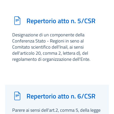
Repertorio atto n. 5/CSR
Designazione di un componente della
Conferenza Stato - Regioni in seno al
Comitato scientifico dell'Inail, ai sensi
dell'articolo 20, comma 2, lettera d), del
regolamento di organizzazione dell'Ente.
Repertorio atto n. 6/CSR
Parere ai sensi dell'art.2, comma 5, della legge