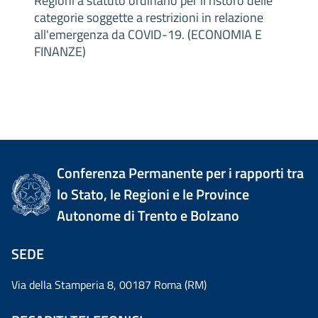
Regioni a statuto ordinario per il ristoro delle
categorie soggette a restrizioni in relazione
all'emergenza da COVID-19. (ECONOMIA E
FINANZE)
Conferenza Permanente per i rapporti tra
lo Stato, le Regioni e le Province
Autonome di Trento e Bolzano
SEDE
Via della Stamperia 8, 00187 Roma (RM)