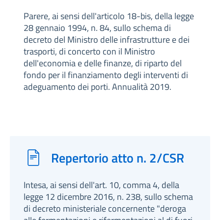
Parere, ai sensi dell'articolo 18-bis, della legge
28 gennaio 1994, n. 84, sullo schema di
decreto del Ministro delle infrastrutture e dei
trasporti, di concerto con il Ministro
dell'economia e delle finanze, di riparto del
fondo per il finanziamento degli interventi di
adeguamento dei porti. Annualità 2019.
Repertorio atto n. 2/CSR
Intesa, ai sensi dell'art. 10, comma 4, della
legge 12 dicembre 2016, n. 238, sullo schema
di decreto ministeriale concernente "deroga