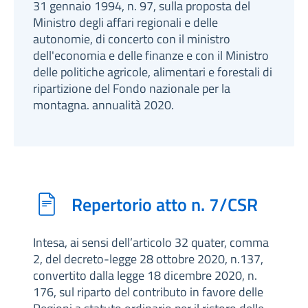
31 gennaio 1994, n. 97, sulla proposta del
Ministro degli affari regionali e delle
autonomie, di concerto con il ministro
dell'economia e delle finanze e con il Ministro
delle politiche agricole, alimentari e forestali di
ripartizione del Fondo nazionale per la
montagna. annualità 2020.
Repertorio atto n. 7/CSR
Intesa, ai sensi dell’articolo 32 quater, comma
2, del decreto-legge 28 ottobre 2020, n.137,
convertito dalla legge 18 dicembre 2020, n.
176, sul riparto del contributo in favore delle