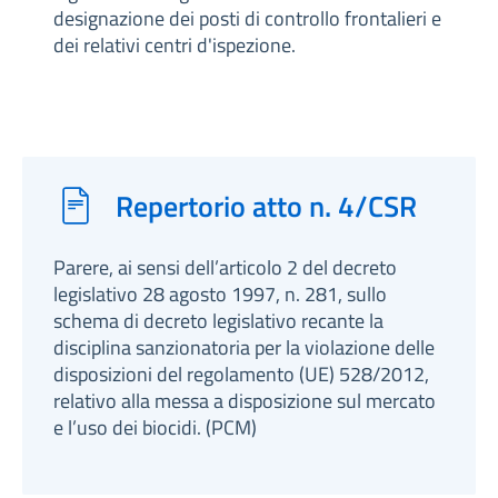
designazione dei posti di controllo frontalieri e
dei relativi centri d'ispezione.
Repertorio atto n. 4/CSR
Parere, ai sensi dell’articolo 2 del decreto
legislativo 28 agosto 1997, n. 281, sullo
schema di decreto legislativo recante la
disciplina sanzionatoria per la violazione delle
disposizioni del regolamento (UE) 528/2012,
relativo alla messa a disposizione sul mercato
e l’uso dei biocidi. (PCM)