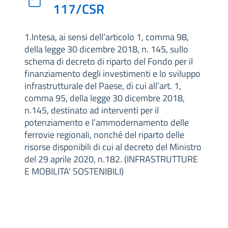
117/CSR
1.Intesa, ai sensi dell’articolo 1, comma 98,
della legge 30 dicembre 2018, n. 145, sullo
schema di decreto di riparto del Fondo per il
finanziamento degli investimenti e lo sviluppo
infrastrutturale del Paese, di cui all’art. 1,
comma 95, della legge 30 dicembre 2018,
n.145, destinato ad interventi per il
potenziamento e l’ammodernamento delle
ferrovie regionali, nonché del riparto delle
risorse disponibili di cui al decreto del Ministro
del 29 aprile 2020, n.182. (INFRASTRUTTURE
E MOBILITA' SOSTENIBILI)