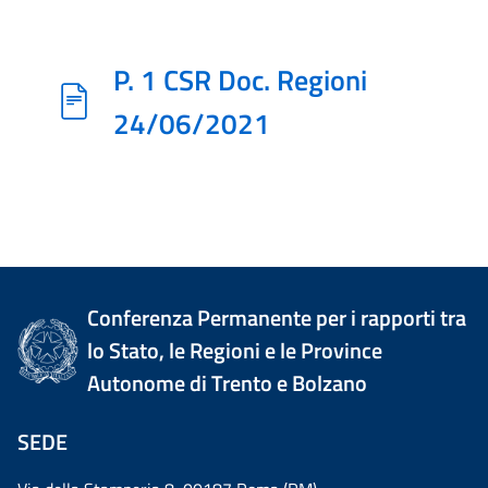
P. 1 CSR Doc. Regioni
24/06/2021
Conferenza Permanente per i rapporti tra
lo Stato, le Regioni e le Province
Autonome di Trento e Bolzano
SEDE