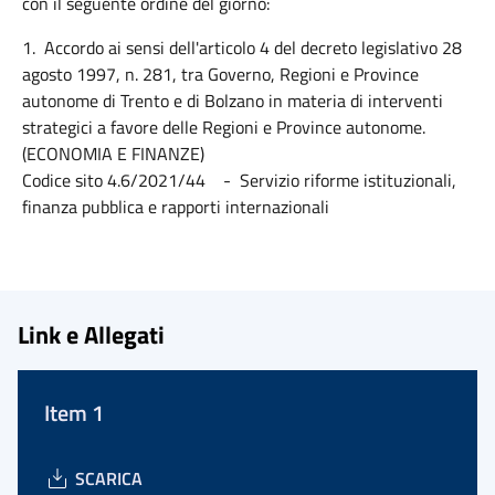
con il seguente ordine del giorno:
1. Accordo ai sensi dell'articolo 4 del decreto legislativo 28
agosto 1997, n. 281, tra Governo, Regioni e Province
autonome di Trento e di Bolzano in materia di interventi
strategici a favore delle Regioni e Province autonome.
(ECONOMIA E FINANZE)
Codice sito 4.6/2021/44 - Servizio riforme istituzionali,
finanza pubblica e rapporti internazionali
Link e Allegati
Item 1
SCARICA