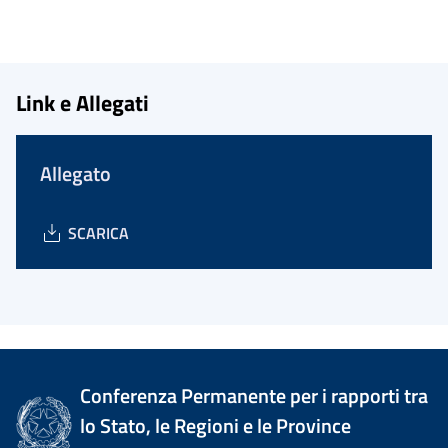
Link e Allegati
Allegato
SCARICA
Conferenza Permanente per i rapporti tra
lo Stato, le Regioni e le Province