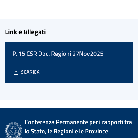
Link e Allegati
P. 15 CSR Doc. Regioni 27Nov2025
SCARICA
Conferenza Permanente per i rapporti tra
lo Stato, le Regioni e le Province