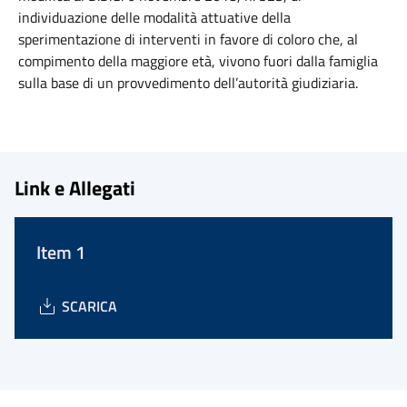
individuazione delle modalità attuative della
sperimentazione di interventi in favore di coloro che, al
compimento della maggiore età, vivono fuori dalla famiglia
sulla base di un provvedimento dell’autorità giudiziaria.
Link e Allegati
Item 1
SCARICA