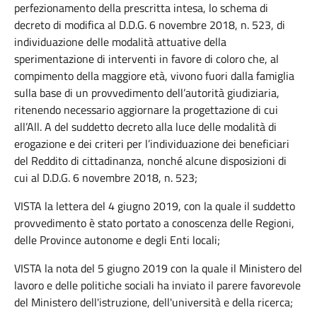
perfezionamento della prescritta intesa, lo schema di
decreto di modifica al D.D.G. 6 novembre 2018, n. 523, di
individuazione delle modalità attuative della
sperimentazione di interventi in favore di coloro che, al
compimento della maggiore età, vivono fuori dalla famiglia
sulla base di un provvedimento dell’autorità giudiziaria,
ritenendo necessario aggiornare la progettazione di cui
all’All. A del suddetto decreto alla luce delle modalità di
erogazione e dei criteri per l’individuazione dei beneficiari
del Reddito di cittadinanza, nonché alcune disposizioni di
cui al D.D.G. 6 novembre 2018, n. 523;
VISTA la lettera del 4 giugno 2019, con la quale il suddetto
provvedimento è stato portato a conoscenza delle Regioni,
delle Province autonome e degli Enti locali;
VISTA la nota del 5 giugno 2019 con la quale il Ministero del
lavoro e delle politiche sociali ha inviato il parere favorevole
del Ministero dell'istruzione, dell'università e della ricerca;