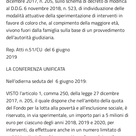
dicembre 2017, n. 205, sullo schema di decreto di modifica
al D.D.G. 6 novembre 2018, n. 523, di individuazione delle
modalità attuative della sperimentazione di interventi in
favore di coloro che, al compimento della maggiore età,
vivono fuori dalla famiglia sulla base di un provvedimento
dell’autorità giudiziaria.
Rep. Atti n.51/CU del 6 giugno
2019
LA CONFERENZA UNIFICATA
Nell’odierna seduta del 6 giugno 2019:
VISTO l’articolo 1, comma 250, della legge 27 dicembre
2017, n. 205, il quale dispone che nell’ambito della quota
del Fondo per la lotta alla povertà e all’esclusione sociale, è
riservato, in via sperimentale, un importo pari a 5 milioni di
euro per ciascuno degli anni 2018, 2019 e 2020, per
interventi, da effettuare anche in un numero limitato di