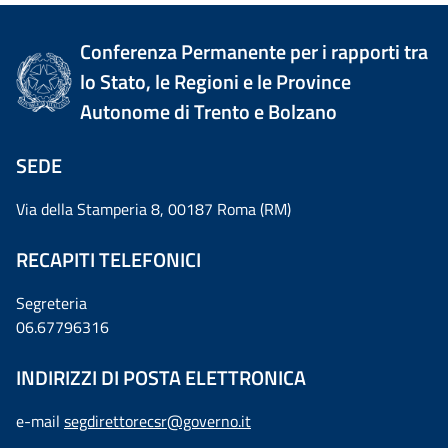
Conferenza Permanente per i rapporti tra
lo Stato, le Regioni e le Province
Autonome di Trento e Bolzano
SEDE
Via della Stamperia 8, 00187 Roma (RM)
RECAPITI TELEFONICI
Segreteria
06.67796316
INDIRIZZI DI POSTA ELETTRONICA
e-mail
segdirettorecsr@governo.it