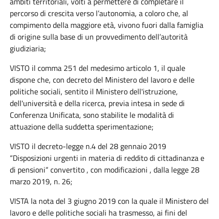
ambiti territoriali, volti a permettere di completare il
percorso di crescita verso l’autonomia, a coloro che, al
compimento della maggiore età, vivono fuori dalla famiglia
di origine sulla base di un provvedimento dell’autorità
giudiziaria;
VISTO il comma 251 del medesimo articolo 1, il quale
dispone che, con decreto del Ministero del lavoro e delle
politiche sociali, sentito il Ministero dell'istruzione,
dell'università e della ricerca, previa intesa in sede di
Conferenza Unificata, sono stabilite le modalità di
attuazione della suddetta sperimentazione;
VISTO il decreto-legge n.4 del 28 gennaio 2019
“Disposizioni urgenti in materia di reddito di cittadinanza e
di pensioni“ convertito , con modificazioni , dalla legge 28
marzo 2019, n. 26;
VISTA la nota del 3 giugno 2019 con la quale il Ministero del
lavoro e delle politiche sociali ha trasmesso, ai fini del