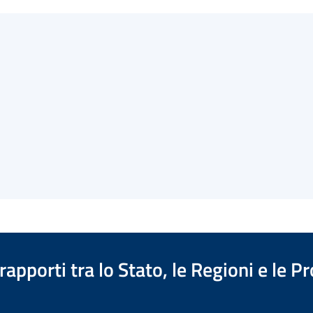
apporti tra lo Stato, le Regioni e le 