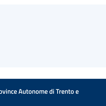
Province Autonome di Trento e