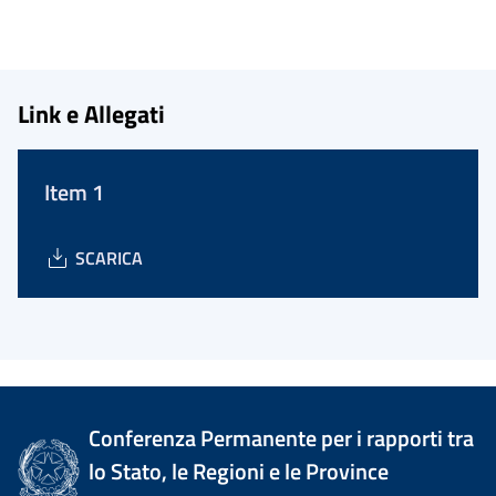
Link e Allegati
Item 1
SCARICA
Conferenza Permanente per i rapporti tra
lo Stato, le Regioni e le Province