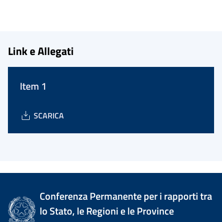
Link e Allegati
Item 1
SCARICA
Conferenza Permanente per i rapporti tra
lo Stato, le Regioni e le Province