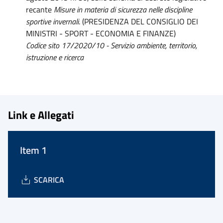
recante
Misure in materia di sicurezza nelle discipline
sportive invernali
. (PRESIDENZA DEL CONSIGLIO DEI
MINISTRI - SPORT - ECONOMIA E FINANZE)
Codice sito 17/2020/10 - Servizio ambiente, territorio,
istruzione e ricerca
Link e Allegati
Item 1
SCARICA