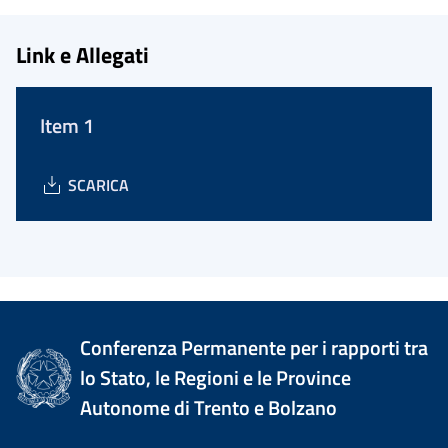
Link e Allegati
Item 1
SCARICA
Conferenza Permanente per i rapporti tra
lo Stato, le Regioni e le Province
Autonome di Trento e Bolzano