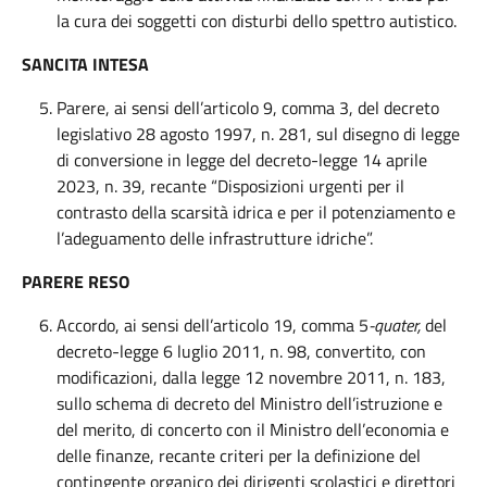
la cura dei soggetti con disturbi dello spettro autistico.
SANCITA INTESA
Parere, ai sensi dell’articolo 9, comma 3, del decreto
legislativo 28 agosto 1997, n. 281, sul disegno di legge
di conversione in legge del decreto-legge 14 aprile
2023, n. 39, recante “Disposizioni urgenti per il
contrasto della scarsità idrica e per il potenziamento e
l’adeguamento delle infrastrutture idriche”.
PARERE RESO
Accordo, ai sensi dell’articolo 19, comma 5
-quater,
del
decreto-legge 6 luglio 2011, n. 98, convertito, con
modificazioni, dalla legge 12 novembre 2011, n. 183,
sullo schema di decreto del Ministro dell’istruzione e
del merito, di concerto con il Ministro dell’economia e
delle finanze, recante criteri per la definizione del
contingente organico dei dirigenti scolastici e direttori