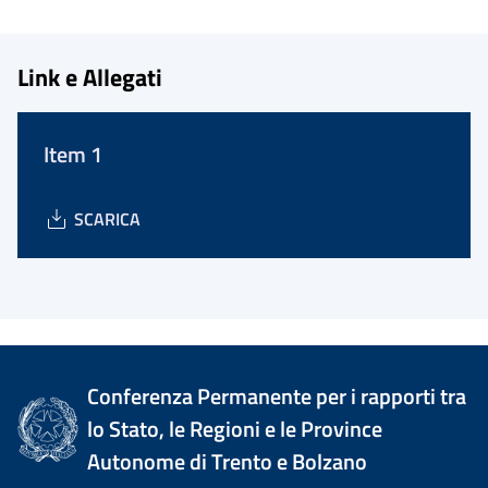
Link e Allegati
Item 1
SCARICA
Conferenza Permanente per i rapporti tra
lo Stato, le Regioni e le Province
Autonome di Trento e Bolzano