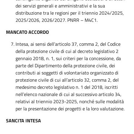
dei servizi generali e amministrativi e la sua
distribuzione tra le regioni per il triennio 2024/2025,
2025/2026, 2026/2027. PNRR – M4C1.
MANCATO ACCORDO
Intesa, ai sensi dell’articolo 37, comma 2, del Codice
della protezione civile di cui al decreto legislativo 2
gennaio 2018, n. 1, sui criteri per la concessione, da
parte del Dipartimento della protezione civile, dei
contributi ai soggetti di volontariato organizzato di
protezione civile di cui all’articolo 32, comma 2, del
medesimo decreto legislativo n. 1 del 2018, iscritti
nell’elenco nazionale di cui al successivo articolo 34,
relativi al triennio 2023-2025, nonché sulle modalità
per la presentazione dei progetti e la loro valutazione.
SANCITA INTESA