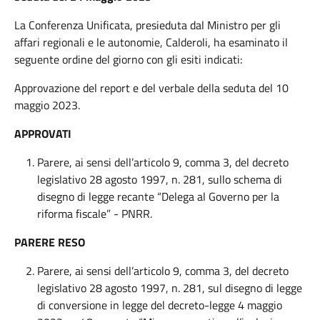
La Conferenza Unificata, presieduta dal Ministro per gli
affari regionali e le autonomie, Calderoli, ha esaminato il
seguente ordine del giorno con gli esiti indicati:
Approvazione del report e del verbale della seduta del 10
maggio 2023.
APPROVATI
Parere, ai sensi dell’articolo 9, comma 3, del decreto
legislativo 28 agosto 1997, n. 281, sullo schema di
disegno di legge recante “Delega al Governo per la
riforma fiscale” - PNRR.
PARERE RESO
Parere, ai sensi dell’articolo 9, comma 3, del decreto
legislativo 28 agosto 1997, n. 281, sul disegno di legge
di conversione in legge del decreto-legge 4 maggio