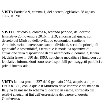
VISTA
l’articolo 9, comma 1, del decreto legislativo 28 agosto
1997, n. 281;
VISTO
l’articolo 4, comma 6, secondo periodo, del decreto
legislativo 25 novembre 2016, n. 219, a norma del quale, con
decreto del Ministro dello sviluppo economico, sentite le
Amministrazioni interessate, sono individuati, secondo principi di
gradualità e sostenibilità, i termini e le modalità operative di
attuazione della disposizione di cui all’articolo 2, comma 2, lettera
b), della legge n. 580 del 1993, nonché le modalità e i limiti con cui
le relative informazioni sono rese disponibili per i soggetti pubblici e
privati interessati;
VISTA
la nota prot. n. 327 del 9 gennaio 2024, acquisita al prot.
DAR n. 339, con la quale il Ministero delle imprese e del made in
Italy ha trasmesso lo schema di decreto in esame, corredato dei
relativi allegati, ai fini dell’espressione del parere di questa
Conferenza;