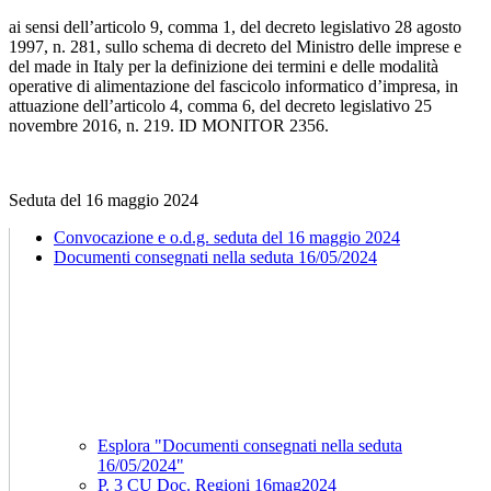
ai sensi dell’articolo 9, comma 1, del decreto legislativo 28 agosto
1997, n. 281, sullo schema di decreto del Ministro delle imprese e
del made in Italy per la definizione dei termini e delle modalità
operative di alimentazione del fascicolo informatico d’impresa, in
attuazione dell’articolo 4, comma 6, del decreto legislativo 25
novembre 2016, n. 219. ID MONITOR 2356.
Seduta del 16 maggio 2024
Convocazione e o.d.g. seduta del 16 maggio 2024
Documenti consegnati nella seduta 16/05/2024
Esplora "Documenti consegnati nella seduta
16/05/2024"
P. 3 CU Doc. Regioni 16mag2024