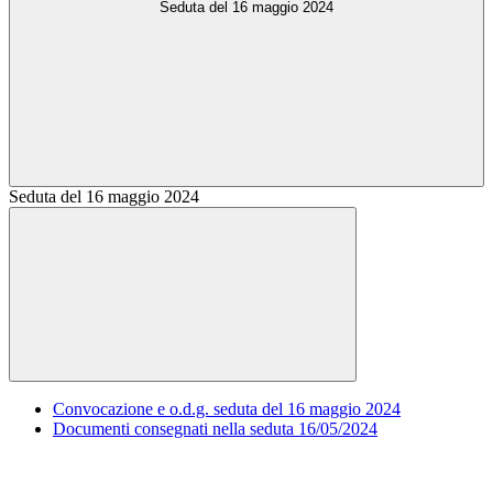
Seduta del 16 maggio 2024
Seduta del 16 maggio 2024
Convocazione e o.d.g. seduta del 16 maggio 2024
Documenti consegnati nella seduta 16/05/2024