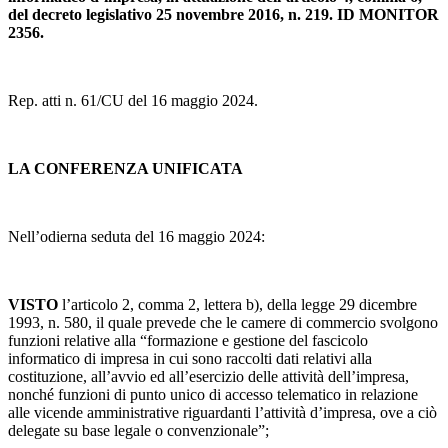
del decreto legislativo 25 novembre 2016, n. 219. ID MONITOR
2356.
Rep. atti n. 61/CU del 16 maggio 2024.
LA CONFERENZA UNIFICATA
Nell’odierna seduta del 16 maggio 2024:
VISTO
l’articolo 2, comma 2, lettera b), della legge 29 dicembre
1993, n. 580, il quale prevede che le camere di commercio svolgono
funzioni relative alla “formazione e gestione del fascicolo
informatico di impresa in cui sono raccolti dati relativi alla
costituzione, all’avvio ed all’esercizio delle attività dell’impresa,
nonché funzioni di punto unico di accesso telematico in relazione
alle vicende amministrative riguardanti l’attività d’impresa, ove a ciò
delegate su base legale o convenzionale”;