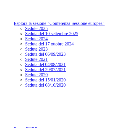
Esplora la sezione "Conferenza Sessione europea"
Sedute 2025
Seduta del 10 settembre 2025
Sedute 2024
Seduta del 17 ottobre 2024
Sedute 2023
Seduta del 06/09/2023
Sedute 2021
Seduta del 04/08/2021
Seduta del 29/07/2021
Sedute 2020
Seduta del 15/01/2020
Seduta del 08/10/2020