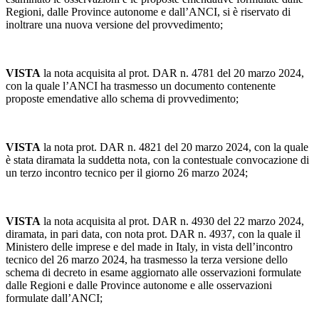
Regioni, dalle Province autonome e dall’ANCI, si è riservato di
inoltrare una nuova versione del provvedimento;
VISTA
la nota acquisita al prot. DAR n. 4781 del 20 marzo 2024,
con la quale l’ANCI ha trasmesso un documento contenente
proposte emendative allo schema di provvedimento;
VISTA
la nota prot. DAR n. 4821 del 20 marzo 2024, con la quale
è stata diramata la suddetta nota, con la contestuale convocazione di
un terzo incontro tecnico per il giorno 26 marzo 2024;
VISTA
la nota acquisita al prot. DAR n. 4930 del 22 marzo 2024,
diramata, in pari data, con nota prot. DAR n. 4937, con la quale il
Ministero delle imprese e del made in Italy, in vista dell’incontro
tecnico del 26 marzo 2024, ha trasmesso la terza versione dello
schema di decreto in esame aggiornato alle osservazioni formulate
dalle Regioni e dalle Province autonome e alle osservazioni
formulate dall’ANCI;