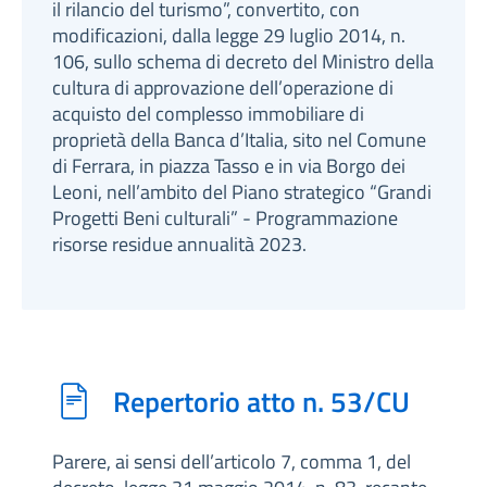
il rilancio del turismo”, convertito, con
modificazioni, dalla legge 29 luglio 2014, n.
106, sullo schema di decreto del Ministro della
cultura di approvazione dell’operazione di
acquisto del complesso immobiliare di
proprietà della Banca d’Italia, sito nel Comune
di Ferrara, in piazza Tasso e in via Borgo dei
Leoni, nell’ambito del Piano strategico “Grandi
Progetti Beni culturali” - Programmazione
risorse residue annualità 2023.
Repertorio atto n. 53/CU
Parere, ai sensi dell’articolo 7, comma 1, del