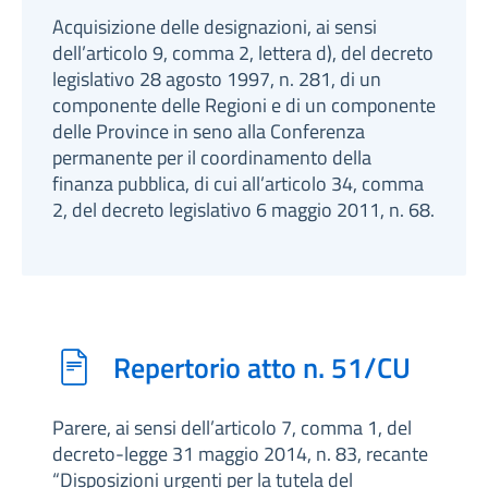
Acquisizione delle designazioni, ai sensi
dell’articolo 9, comma 2, lettera d), del decreto
legislativo 28 agosto 1997, n. 281, di un
componente delle Regioni e di un componente
delle Province in seno alla Conferenza
permanente per il coordinamento della
finanza pubblica, di cui all’articolo 34, comma
2, del decreto legislativo 6 maggio 2011, n. 68.
Repertorio atto n. 51/CU
Parere, ai sensi dell’articolo 7, comma 1, del
decreto-legge 31 maggio 2014, n. 83, recante
“Disposizioni urgenti per la tutela del