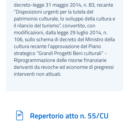
decreto-legge 31 maggio 2014, n. 83, recante
“Disposizioni urgenti per la tutela del
patrimonio culturale, lo sviluppo della cultura e
il rilancio del turismo”, convertito, con
modificazioni, dalla legge 29 luglio 2014, n.
106, sullo schema di decreto del Ministro della
cultura recante l’approvazione del Piano
strategico “Grandi Progetti Beni culturali” -
Riprogrammazione delle risorse finanziarie
derivanti da revoche ed economie di pregressi
interventi non attuati.
Repertorio atto n. 55/CU