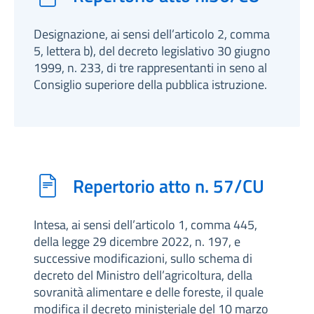
Designazione, ai sensi dell’articolo 2, comma
5, lettera b), del decreto legislativo 30 giugno
1999, n. 233, di tre rappresentanti in seno al
Consiglio superiore della pubblica istruzione.
Repertorio atto n. 57/CU
Intesa, ai sensi dell’articolo 1, comma 445,
della legge 29 dicembre 2022, n. 197, e
successive modificazioni, sullo schema di
decreto del Ministro dell’agricoltura, della
sovranità alimentare e delle foreste, il quale
modifica il decreto ministeriale del 10 marzo