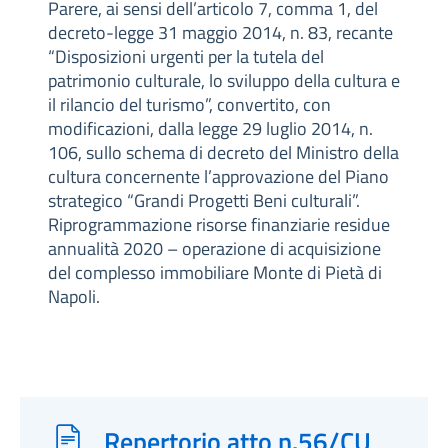
Parere, ai sensi dell’articolo 7, comma 1, del
decreto-legge 31 maggio 2014, n. 83, recante
“Disposizioni urgenti per la tutela del
patrimonio culturale, lo sviluppo della cultura e
il rilancio del turismo”, convertito, con
modificazioni, dalla legge 29 luglio 2014, n.
106, sullo schema di decreto del Ministro della
cultura concernente l’approvazione del Piano
strategico “Grandi Progetti Beni culturali”.
Riprogrammazione risorse finanziarie residue
annualità 2020 – operazione di acquisizione
del complesso immobiliare Monte di Pietà di
Napoli.
Repertorio atto n.56/CU