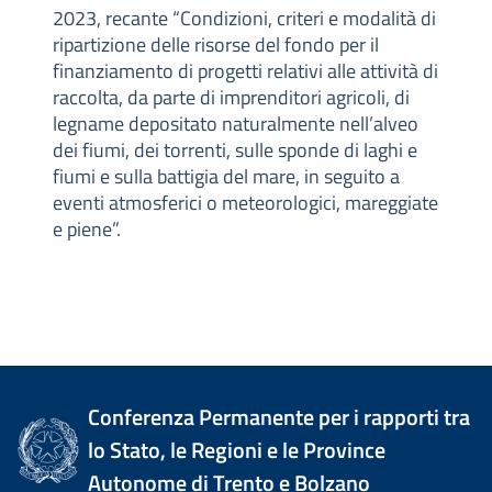
2023, recante “Condizioni, criteri e modalità di
ripartizione delle risorse del fondo per il
finanziamento di progetti relativi alle attività di
raccolta, da parte di imprenditori agricoli, di
legname depositato naturalmente nell’alveo
dei fiumi, dei torrenti, sulle sponde di laghi e
fiumi e sulla battigia del mare, in seguito a
eventi atmosferici o meteorologici, mareggiate
e piene”.
Conferenza Permanente per i rapporti tra
lo Stato, le Regioni e le Province
Autonome di Trento e Bolzano