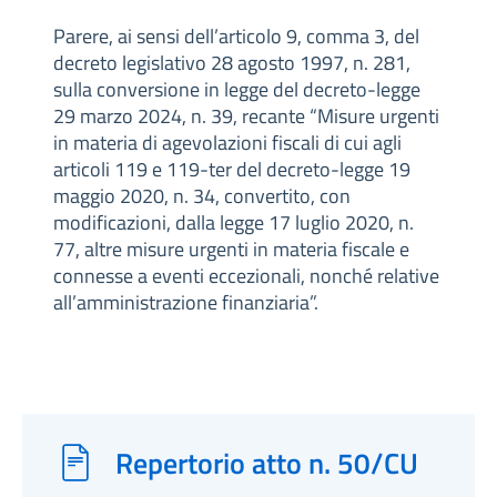
Parere, ai sensi dell’articolo 9, comma 3, del
decreto legislativo 28 agosto 1997, n. 281,
sulla conversione in legge del decreto-legge
29 marzo 2024, n. 39, recante “Misure urgenti
in materia di agevolazioni fiscali di cui agli
articoli 119 e 119-ter del decreto-legge 19
maggio 2020, n. 34, convertito, con
modificazioni, dalla legge 17 luglio 2020, n.
77, altre misure urgenti in materia fiscale e
connesse a eventi eccezionali, nonché relative
all’amministrazione finanziaria”.
Repertorio atto n. 50/CU