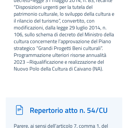
decreto-legge 31 maggio 2014, n. 83, recante
“Disposizioni urgenti per la tutela del
patrimonio culturale, lo sviluppo della cultura e
il rilancio del turismo”, convertito, con
modificazioni, dalla legge 29 luglio 2014, n.
106, sullo schema di decreto del Ministro della
cultura concernente l’approvazione del Piano
strategico “Grandi Progetti Beni culturali”.
Programmazione ulteriori risorse annualità
2023 –Riqualificazione e realizzazione del
Nuovo Polo della Cultura di Caivano (NA).
Repertorio atto n. 54/CU
Parere, ai sensi dell’articolo 7, comma 1, del