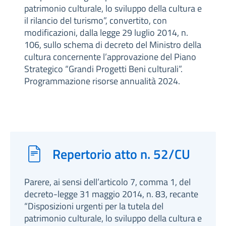
patrimonio culturale, lo sviluppo della cultura e
il rilancio del turismo”, convertito, con
modificazioni, dalla legge 29 luglio 2014, n.
106, sullo schema di decreto del Ministro della
cultura concernente l’approvazione del Piano
Strategico “Grandi Progetti Beni culturali”.
Programmazione risorse annualità 2024.
Repertorio atto n. 52/CU
Parere, ai sensi dell’articolo 7, comma 1, del
decreto-legge 31 maggio 2014, n. 83, recante
“Disposizioni urgenti per la tutela del
patrimonio culturale, lo sviluppo della cultura e