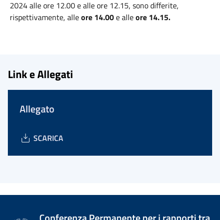
2024 alle ore 12.00 e alle ore 12.15, sono differite,
rispettivamente, alle
ore 14.00
e alle
ore 14.15.
Link e Allegati
Allegato
SCARICA
Conferenza Permanente per i rapporti tra