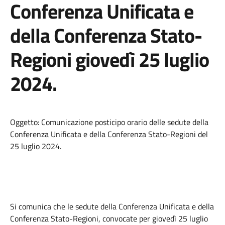
Conferenza Unificata e
della Conferenza Stato-
Regioni giovedì 25 luglio
2024.
Oggetto: Comunicazione posticipo orario delle sedute della
Conferenza Unificata e della Conferenza Stato-Regioni del
25 luglio 2024.
Si comunica che le sedute della Conferenza Unificata e della
Conferenza Stato-Regioni, convocate per giovedì 25 luglio