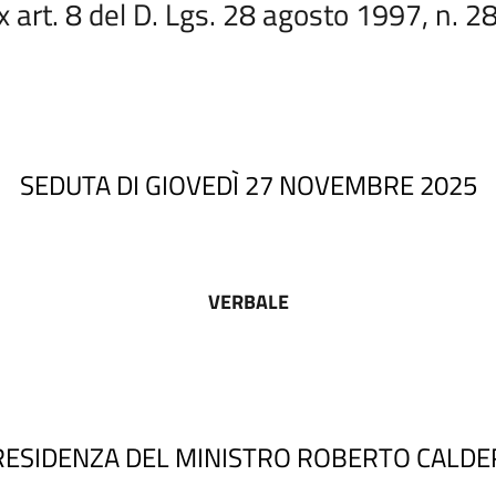
x art. 8 del D. Lgs. 28 agosto 1997, n. 2
SEDUTA DI GIOVEDÌ 27 NOVEMBRE 2025
VERBALE
RESIDENZA DEL MINISTRO ROBERTO CALDE