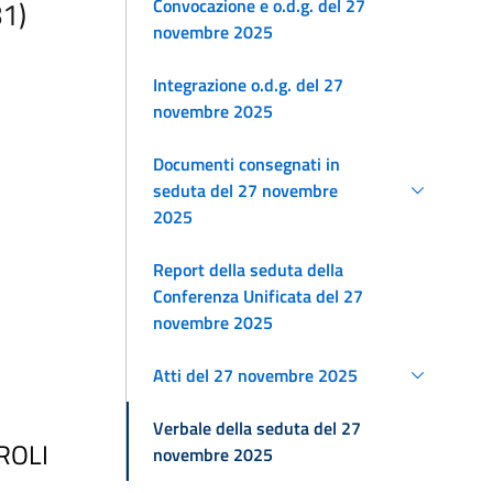
Convocazione e o.d.g. del 27
81)
novembre 2025
Integrazione o.d.g. del 27
novembre 2025
Documenti consegnati in
seduta del 27 novembre
2025
Report della seduta della
Conferenza Unificata del 27
novembre 2025
Atti del 27 novembre 2025
Verbale della seduta del 27
ROLI
novembre 2025