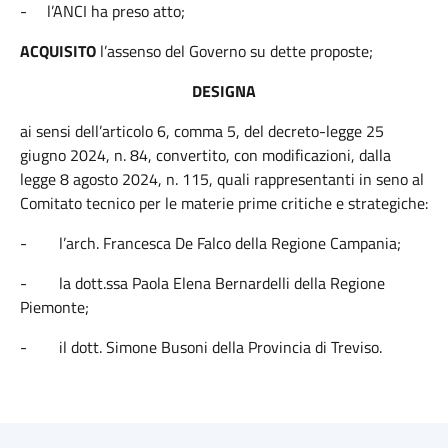
-
l’ANCI ha preso atto;
ACQUISITO
l’assenso del Governo su dette proposte;
DESIGNA
ai sensi dell’articolo 6, comma 5, del decreto-legge 25
giugno 2024, n. 84, convertito, con modificazioni, dalla
legge 8 agosto 2024, n. 115, quali rappresentanti in seno al
Comitato tecnico per le materie prime critiche e strategiche:
-
l’arch. Francesca De Falco della Regione Campania;
-
la dott.ssa Paola Elena Bernardelli della Regione
Piemonte;
-
il dott. Simone Busoni della Provincia di Treviso.