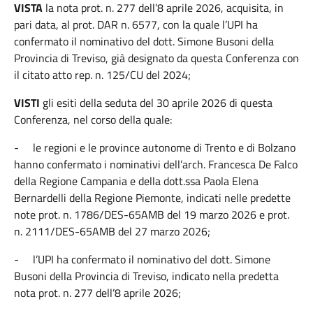
VISTA
la nota prot. n. 277 dell’8 aprile 2026, acquisita, in
pari data, al prot. DAR n. 6577, con la quale l’UPI ha
confermato il nominativo del dott. Simone Busoni della
Provincia di Treviso, già designato da questa Conferenza con
il citato atto rep. n. 125/CU del 2024;
VISTI
gli esiti della seduta del 30 aprile 2026 di questa
Conferenza, nel corso della quale:
-
le regioni e le province autonome di Trento e di Bolzano
hanno confermato i nominativi dell’arch. Francesca De Falco
della Regione Campania e della dott.ssa Paola Elena
Bernardelli della Regione Piemonte, indicati nelle predette
note prot. n. 1786/DES-65AMB del 19 marzo 2026 e prot.
n. 2111/DES-65AMB del 27 marzo 2026;
-
l’UPI ha confermato il nominativo del dott. Simone
Busoni della Provincia di Treviso, indicato nella predetta
nota prot. n. 277 dell’8 aprile 2026;