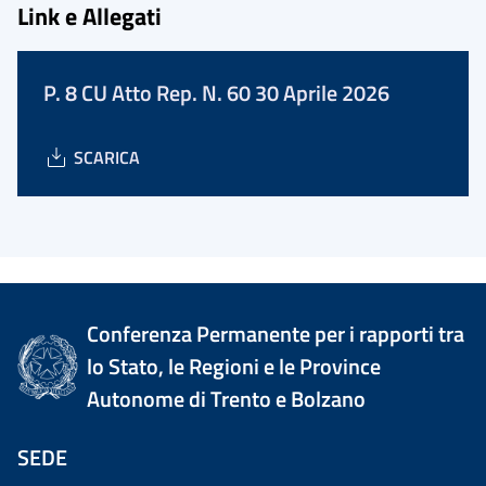
Link e Allegati
P. 8 CU Atto Rep. N. 60 30 Aprile 2026
SCARICA
Conferenza Permanente per i rapporti tra
lo Stato, le Regioni e le Province
Autonome di Trento e Bolzano
SEDE