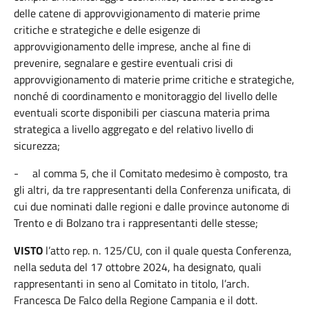
delle catene di approvvigionamento di materie prime
critiche e strategiche e delle esigenze di
approvvigionamento delle imprese, anche al fine di
prevenire, segnalare e gestire eventuali crisi di
approvvigionamento di materie prime critiche e strategiche,
nonché di coordinamento e monitoraggio del livello delle
eventuali scorte disponibili per ciascuna materia prima
strategica a livello aggregato e del relativo livello di
sicurezza;
-
al comma 5, che il Comitato medesimo è composto, tra
gli altri, da tre rappresentanti della Conferenza unificata, di
cui due nominati dalle regioni e dalle province autonome di
Trento e di Bolzano tra i rappresentanti delle stesse;
VISTO
l’atto rep. n. 125/CU, con il quale questa Conferenza,
nella seduta del 17 ottobre 2024, ha designato, quali
rappresentanti in seno al Comitato in titolo, l’arch.
Francesca De Falco della Regione Campania e il dott.