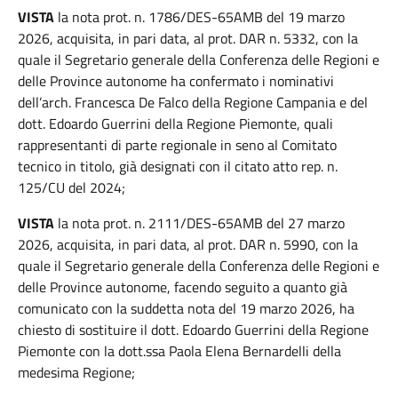
VISTA
la nota prot. n. 1786/DES-65AMB del 19 marzo
2026, acquisita, in pari data, al prot. DAR n. 5332, con la
quale il Segretario generale della Conferenza delle Regioni e
delle Province autonome ha confermato i nominativi
dell’arch. Francesca De Falco della Regione Campania e del
dott. Edoardo Guerrini della Regione Piemonte, quali
rappresentanti di parte regionale in seno al Comitato
tecnico in titolo, già designati con il citato atto rep. n.
125/CU del 2024;
VISTA
la nota prot. n. 2111/DES-65AMB del 27 marzo
2026, acquisita, in pari data, al prot. DAR n. 5990, con la
quale il Segretario generale della Conferenza delle Regioni e
delle Province autonome, facendo seguito a quanto già
comunicato con la suddetta nota del 19 marzo 2026, ha
chiesto di sostituire il dott. Edoardo Guerrini della Regione
Piemonte con la dott.ssa Paola Elena Bernardelli della
medesima Regione;