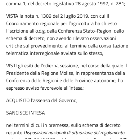
comma 1, del decreto legislativo 28 agosto 1997, n. 281;
VISTA la nota n. 1309 del 2 luglio 2019, con cui il
Coordinamento regionale per l’agricoltura ha chiesto
l’iscrizione all’o.d.g. della Conferenza Stato-Regioni dello
schema di decreto, non avendo rilevato osservazioni
critiche sul provvedimento, al termine della consultazione
telematica interregionale avviata sullo stesso;
VISTI gli esiti dell’odierna sessione, nel corso della quale il
Presidente della Regione Molise, in rappresentanza della
Conferenza delle Regioni e delle Province autonome, ha
espresso avviso favorevole all’intesa;
ACQUISITO l’assenso del Governo,
SANCISCE INTESA
nei termini di cui in premessa, sullo schema di decreto
recante
Disposizioni nazionali di attuazione del regolamento