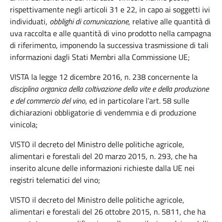
rispettivamente negli articoli 31 e 22, in capo ai soggetti ivi
individuati,
obblighi di comunicazione
, relative alle quantità di
uva raccolta e alle quantità di vino prodotto nella campagna
di riferimento, imponendo la successiva trasmissione di tali
informazioni dagli Stati Membri alla Commissione UE;
VISTA la legge 12 dicembre 2016, n. 238 concernente la
disciplina organica della coltivazione della vite e della produzione
e del commercio del vino
, ed in particolare l’art. 58 sulle
dichiarazioni obbligatorie di vendemmia e di produzione
vinicola;
VISTO il decreto del Ministro delle politiche agricole,
alimentari e forestali del 20 marzo 2015, n. 293, che ha
inserito alcune delle informazioni richieste dalla UE nei
registri telematici del vino;
VISTO il decreto del Ministro delle politiche agricole,
alimentari e forestali del 26 ottobre 2015, n. 5811, che ha