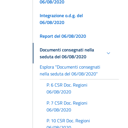
06/08/2020
Integrazione o.d.g. del
06/08/2020
Report del 06/08/2020
Documenti consegnati nella
seduta del 06/08/2020
Esplora "Documenti consegnati
nella seduta del 06/08/2020"
P. 6 CSR Doc. Regioni
06/08/2020
P. 7 CSR Doc. Regioni
06/08/2020
P. 10 CSR Doc. Regioni
06/08/2020