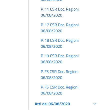
P. 11 CSR Doc. Regioni
06/08/2020
P. 17 CSR Doc. Regioni
06/08/2020
P. 18 CSR Doc. Regioni
06/08/2020
P. 19 CSR Doc. Regioni
06/08/2020
P. FS CSR Doc. Regioni
06/08/2020
P. FS CSR Doc. Regioni
06/08/2020
Atti del 06/08/2020