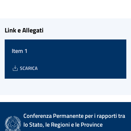
Link e Allegati
Item 1
SCARICA
Conferenza Permanente per i rapporti tra
lo Stato, le Regioni e le Province