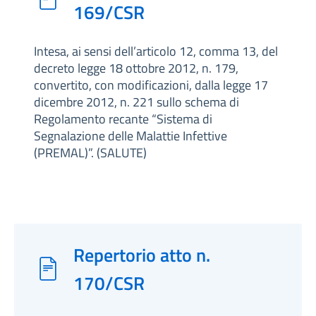
169/CSR
Intesa, ai sensi dell’articolo 12, comma 13, del
decreto legge 18 ottobre 2012, n. 179,
convertito, con modificazioni, dalla legge 17
dicembre 2012, n. 221 sullo schema di
Regolamento recante “Sistema di
Segnalazione delle Malattie Infettive
(PREMAL)”. (SALUTE)
Repertorio atto n.
170/CSR