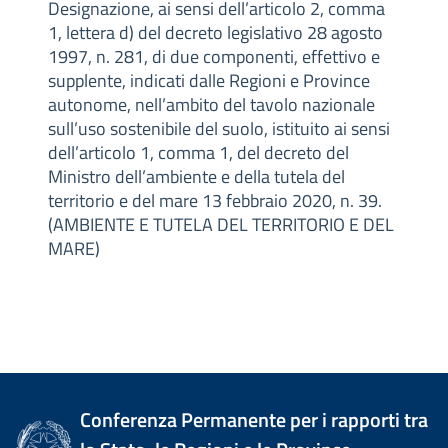
Designazione, ai sensi dell’articolo 2, comma
1, lettera d) del decreto legislativo 28 agosto
1997, n. 281, di due componenti, effettivo e
supplente, indicati dalle Regioni e Province
autonome, nell’ambito del tavolo nazionale
sull’uso sostenibile del suolo, istituito ai sensi
dell’articolo 1, comma 1, del decreto del
Ministro dell’ambiente e della tutela del
territorio e del mare 13 febbraio 2020, n. 39.
(AMBIENTE E TUTELA DEL TERRITORIO E DEL
MARE)
Conferenza Permanente per i rapporti tra