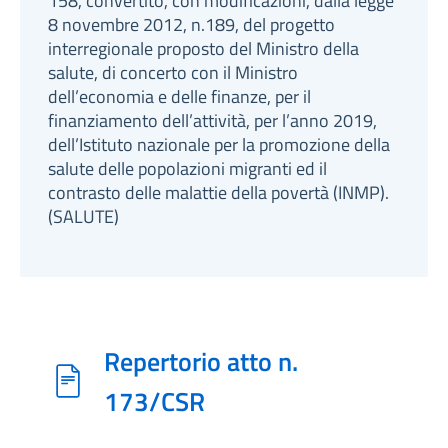
158, convertito, con modificazioni, dalla legge
8 novembre 2012, n.189, del progetto
interregionale proposto del Ministro della
salute, di concerto con il Ministro
dell’economia e delle finanze, per il
finanziamento dell’attività, per l’anno 2019,
dell’Istituto nazionale per la promozione della
salute delle popolazioni migranti ed il
contrasto delle malattie della povertà (INMP).
(SALUTE)
Repertorio atto n.
173/CSR