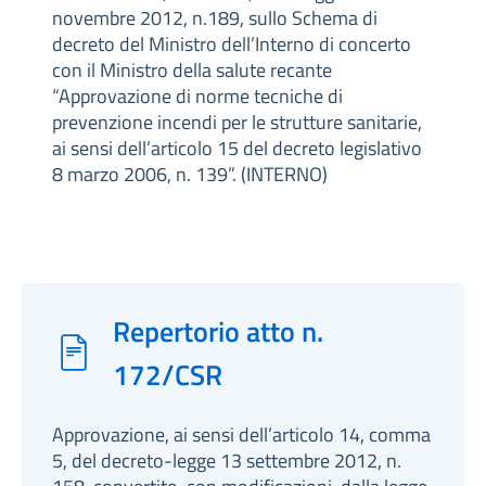
novembre 2012, n.189, sullo Schema di
decreto del Ministro dell’Interno di concerto
con il Ministro della salute recante
“Approvazione di norme tecniche di
prevenzione incendi per le strutture sanitarie,
ai sensi dell’articolo 15 del decreto legislativo
8 marzo 2006, n. 139”. (INTERNO)
Repertorio atto n.
172/CSR
Approvazione, ai sensi dell’articolo 14, comma
5, del decreto-legge 13 settembre 2012, n.