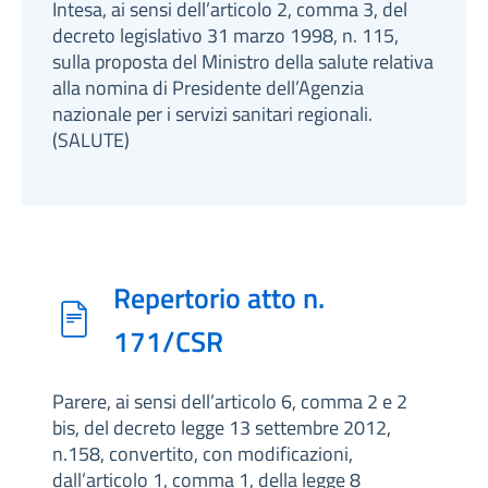
Intesa, ai sensi dell’articolo 2, comma 3, del
decreto legislativo 31 marzo 1998, n. 115,
sulla proposta del Ministro della salute relativa
alla nomina di Presidente dell’Agenzia
nazionale per i servizi sanitari regionali.
(SALUTE)
Repertorio atto n.
171/CSR
Parere, ai sensi dell’articolo 6, comma 2 e 2
bis, del decreto legge 13 settembre 2012,
n.158, convertito, con modificazioni,
dall’articolo 1, comma 1, della legge 8