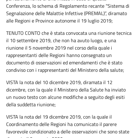
Conferenza, lo schema di Regolamento recante “Sistema di
Segnalazione delle Malattie Infettive (PREMAL)”, diramato
alle Regioni e Province autonome il 19 luglio 2019;
TENUTO CONTO che è stata convocata una riunione tecnica
il 10 settembre 2019, che non ha avuto luogo, e una
riunione il 5 novembre 2019 nel corso della quale i
rappresentanti delle Regioni hanno consegnato un
documento di osservazioni ed emendamenti che è stato
condiviso con i rappresentanti del Ministero della salute;
VISTA la nota del 10 dicembre 2019, diramata il 12
dicembre, con la quale il Ministero della Salute ha inviato
un nuovo testo con alcune modifiche a seguito degli esiti
della suddetta riunione;
VISTA la nota del 19 dicembre 2019, con la quale il
Coordinamento delle Regioni ha comunicato il parere
favorevole condizionato a delle osservazioni che sono state