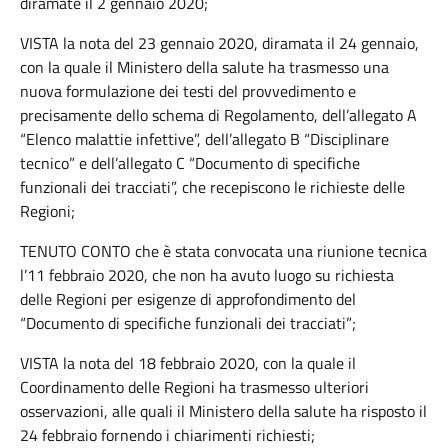
diramate il 2 gennaio 2020;
VISTA la nota del 23 gennaio 2020, diramata il 24 gennaio,
con la quale il Ministero della salute ha trasmesso una
nuova formulazione dei testi del provvedimento e
precisamente dello schema di Regolamento, dell’allegato A
“Elenco malattie infettive”, dell’allegato B “Disciplinare
tecnico” e dell’allegato C “Documento di specifiche
funzionali dei tracciati”, che recepiscono le richieste delle
Regioni;
TENUTO CONTO che è stata convocata una riunione tecnica
l’11 febbraio 2020, che non ha avuto luogo su richiesta
delle Regioni per esigenze di approfondimento del
“Documento di specifiche funzionali dei tracciati”;
VISTA la nota del 18 febbraio 2020, con la quale il
Coordinamento delle Regioni ha trasmesso ulteriori
osservazioni, alle quali il Ministero della salute ha risposto il
24 febbraio fornendo i chiarimenti richiesti;