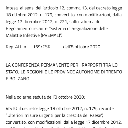
Intesa, ai sensi dell’articolo 12, comma 13, del decreto legge
18 ottobre 2012, n. 179, convertito, con modificazioni, dalla
legge 17 dicembre 2012, n. 221, sullo schema di
Regolamento recante “Sistema di Segnalazione delle
Malattie Infettive (PREMAL)”.
Rep. Atti n. 169/CSR dell’8 ottobre 2020
LA CONFERENZA PERMANENTE PER I RAPPORTI TRA LO
STATO, LE REGIONI E LE PROVINCE AUTONOME DI TRENTO
E BOLZANO
Nella odierna seduta dell’8 ottobre 2020:
VISTO il decreto-legge 18 ottobre 2012, n. 179, recante
“Ulteriori misure urgenti per la crescita del Paese”,
convertito, con modificazioni, dalla legge 17 dicembre 2012,