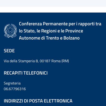
Conferenza Permanente per i rapporti tra
lo Stato, le Regioni e le Province
Autonome di Trento e Bolzano
SEDE
Via della Stamperia 8, 00187 Roma (RM)
RECAPITI TELEFONICI
Segreteria
06.67796316
INDIRIZZI DI POSTA ELETTRONICA