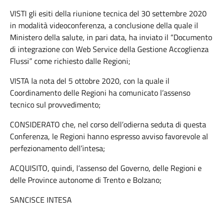
VISTI gli esiti della riunione tecnica del 30 settembre 2020
in modalità videoconferenza, a conclusione della quale il
Ministero della salute, in pari data, ha inviato il “Documento
di integrazione con Web Service della Gestione Accoglienza
Flussi” come richiesto dalle Regioni;
VISTA la nota del 5 ottobre 2020, con la quale il
Coordinamento delle Regioni ha comunicato l’assenso
tecnico sul provvedimento;
CONSIDERATO che, nel corso dell’odierna seduta di questa
Conferenza, le Regioni hanno espresso avviso favorevole al
perfezionamento dell’intesa;
ACQUISITO, quindi, l’assenso del Governo, delle Regioni e
delle Province autonome di Trento e Bolzano;
SANCISCE INTESA