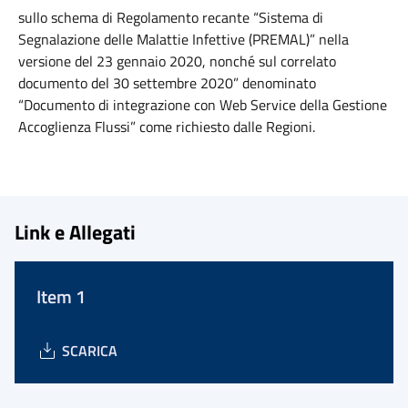
sullo schema di Regolamento recante “Sistema di
Segnalazione delle Malattie Infettive (PREMAL)” nella
versione del 23 gennaio 2020, nonché sul correlato
documento del 30 settembre 2020” denominato
“Documento di integrazione con Web Service della Gestione
Accoglienza Flussi” come richiesto dalle Regioni.
Link e Allegati
Item 1
SCARICA