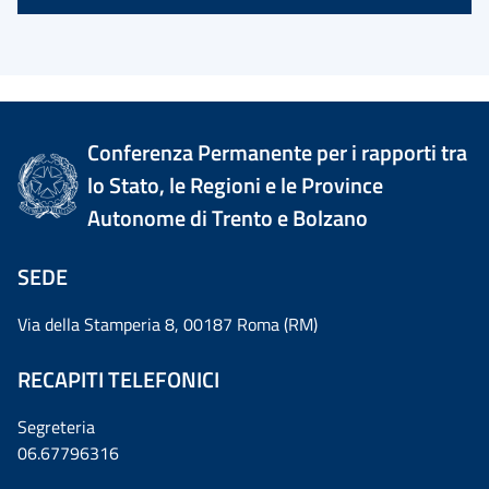
Conferenza Permanente per i rapporti tra
lo Stato, le Regioni e le Province
Autonome di Trento e Bolzano
SEDE
Via della Stamperia 8, 00187 Roma (RM)
RECAPITI TELEFONICI
Segreteria
06.67796316