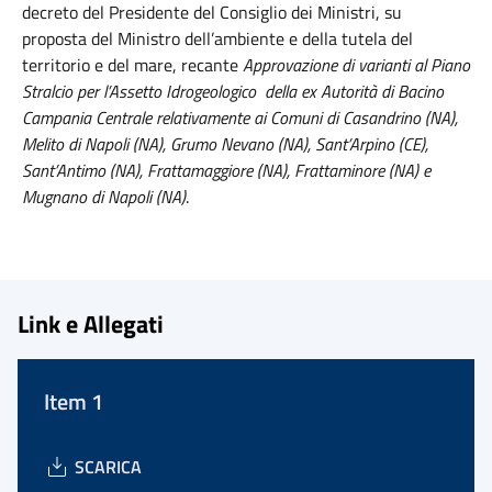
decreto del Presidente del Consiglio dei Ministri, su
proposta del Ministro dell’ambiente e della tutela del
territorio e del mare, recante
Approvazione di varianti al Piano
Stralcio per l’Assetto Idrogeologico della ex Autorità di Bacino
Campania Centrale relativamente ai Comuni di Casandrino (NA),
Melito di Napoli (NA), Grumo Nevano (NA), Sant’Arpino (CE),
Sant’Antimo (NA), Frattamaggiore (NA), Frattaminore (NA) e
Mugnano di Napoli (NA)
.
Link e Allegati
Item 1
SCARICA