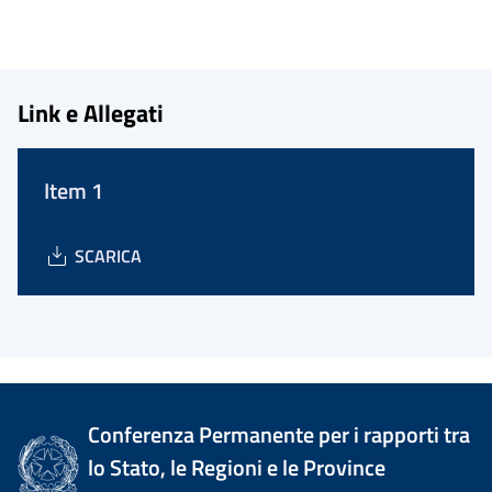
Link e Allegati
Item 1
SCARICA
Conferenza Permanente per i rapporti tra
lo Stato, le Regioni e le Province