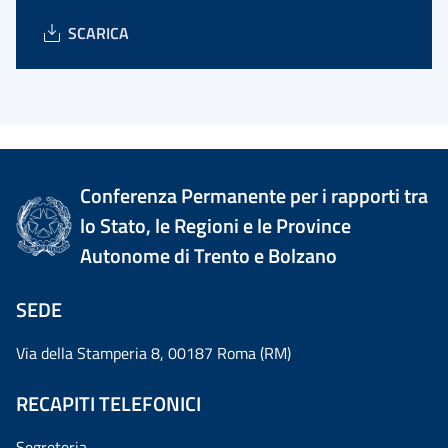
SCARICA
Conferenza Permanente per i rapporti tra
lo Stato, le Regioni e le Province
Autonome di Trento e Bolzano
SEDE
Via della Stamperia 8, 00187 Roma (RM)
RECAPITI TELEFONICI
Segreteria