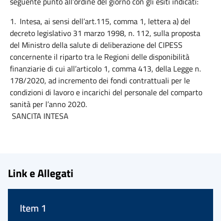
seguente punto all’ordine del giorno con gli esiti indicati:
1. Intesa, ai sensi dell’art.115, comma 1, lettera a) del
decreto legislativo 31 marzo 1998, n. 112, sulla proposta
del Ministro della salute di deliberazione del CIPESS
concernente il riparto tra le Regioni delle disponibilità
finanziarie di cui all’articolo 1, comma 413, della Legge n.
178/2020, ad incremento dei fondi contrattuali per le
condizioni di lavoro e incarichi del personale del comparto
sanità per l’anno 2020.
SANCITA INTESA
Link e Allegati
Item 1