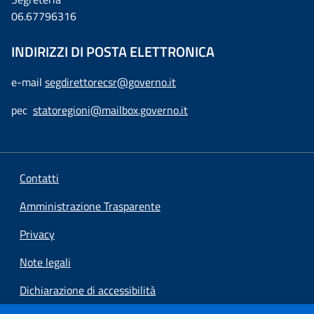
06.67796316
INDIRIZZI DI POSTA ELETTRONICA
e-mail
segdirettorecsr@governo.it
pec
statoregioni@mailbox.governo.it
Contatti
Amministrazione Trasparente
Privacy
Note legali
Dichiarazione di accessibilità