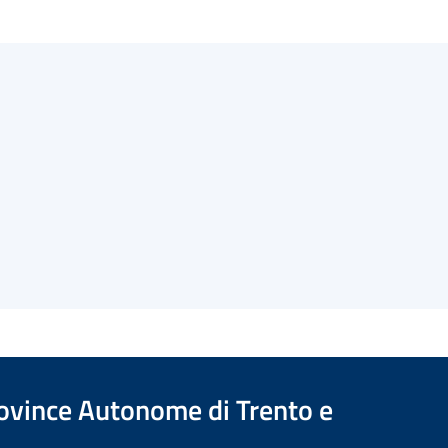
Province Autonome di Trento e