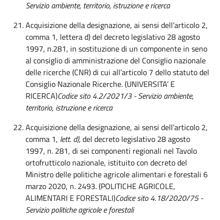
Servizio ambiente, territorio, istruzione e ricerca
Acquisizione della designazione, ai sensi dell’articolo 2,
comma 1, lettera d) del decreto legislativo 28 agosto
1997, n.281, in sostituzione di un componente in seno
al consiglio di amministrazione del Consiglio nazionale
delle ricerche (CNR) di cui all’articolo 7 dello statuto del
Consiglio Nazionale Ricerche. (UNIVERSITA’ E
RICERCA)
Codice sito 4.2/2021/3 - Servizio ambiente,
territorio, istruzione e ricerca
Acquisizione della designazione, ai sensi dell’articolo 2,
comma 1,
lett. d),
del decreto legislativo 28 agosto
1997, n. 281, di sei componenti regionali nel Tavolo
ortofrutticolo nazionale, istituito con decreto del
Ministro delle politiche agricole alimentari e forestali 6
marzo 2020, n. 2493. (POLITICHE AGRICOLE,
ALIMENTARI E FORESTALI)
Codice sito 4.18/2020/75 -
Servizio politiche agricole e forestali