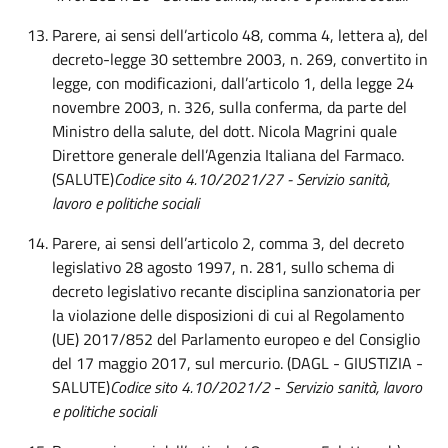
Parere, ai sensi dell’articolo 48, comma 4, lettera a), del
decreto-legge 30 settembre 2003, n. 269, convertito in
legge, con modificazioni, dall’articolo 1, della legge 24
novembre 2003, n. 326, sulla conferma, da parte del
Ministro della salute, del dott. Nicola Magrini quale
Direttore generale dell’Agenzia Italiana del Farmaco.
(SALUTE)
Codice sito 4.10/2021/27
- Servizio sanità,
lavoro e politiche sociali
Parere, ai sensi dell’articolo 2, comma 3, del decreto
legislativo 28 agosto 1997, n. 281, sullo schema di
decreto legislativo recante disciplina sanzionatoria per
la violazione delle disposizioni di cui al Regolamento
(UE) 2017/852 del Parlamento europeo e del Consiglio
del 17 maggio 2017, sul mercurio. (DAGL - GIUSTIZIA -
SALUTE)
Codice sito
4.10/2021/2
-
Servizio sanità, lavoro
e politiche sociali