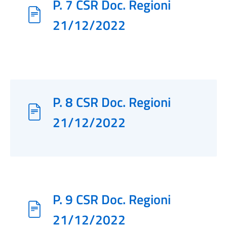
P. 7 CSR Doc. Regioni
21/12/2022
P. 8 CSR Doc. Regioni
21/12/2022
P. 9 CSR Doc. Regioni
21/12/2022