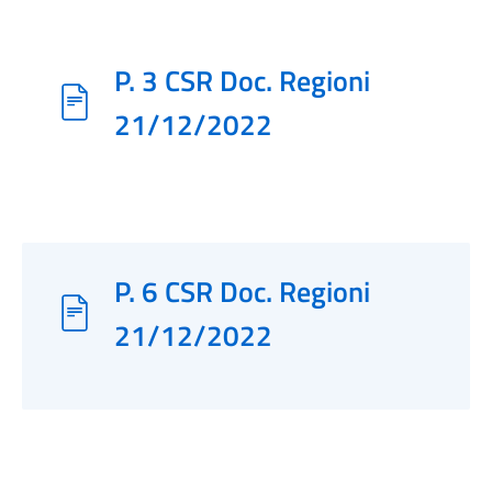
P. 3 CSR Doc. Regioni
21/12/2022
P. 6 CSR Doc. Regioni
21/12/2022