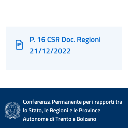
P. 16 CSR Doc. Regioni
21/12/2022
Conferenza Permanente per i rapporti tra
lo Stato, le Regioni e le Province
Autonome di Trento e Bolzano