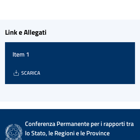
Link e Allegati
Item 1
SCARICA
Conferenza Permanente per i rapporti tra
lo Stato, le Regioni e le Province