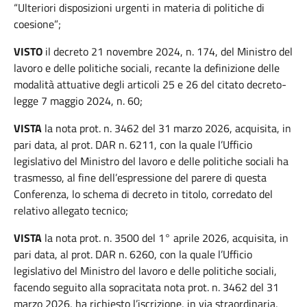
“Ulteriori disposizioni urgenti in materia di politiche di
coesione”;
VISTO
il decreto 21 novembre 2024, n. 174, del Ministro del
lavoro e delle politiche sociali, recante la definizione delle
modalità attuative degli articoli 25 e 26 del citato decreto-
legge 7 maggio 2024, n. 60;
VISTA
la nota prot. n. 3462 del 31 marzo 2026, acquisita, in
pari data, al prot. DAR n. 6211, con la quale l’Ufficio
legislativo del Ministro del lavoro e delle politiche sociali ha
trasmesso, al fine dell’espressione del parere di questa
Conferenza, lo schema di decreto in titolo, corredato del
relativo allegato tecnico;
VISTA
la nota prot. n. 3500 del 1° aprile 2026, acquisita, in
pari data, al prot. DAR n. 6260, con la quale l’Ufficio
legislativo del Ministro del lavoro e delle politiche sociali,
facendo seguito alla sopracitata nota prot. n. 3462 del 31
marzo 2026, ha richiesto l’iscrizione, in via straordinaria,