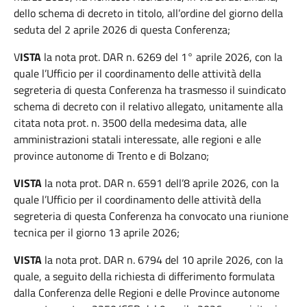
dello schema di decreto in titolo, all’ordine del giorno della
seduta del 2 aprile 2026 di questa Conferenza;
V
ISTA
la nota prot. DAR n. 6269 del 1° aprile 2026, con la
quale l’Ufficio per il coordinamento delle attività della
segreteria di questa Conferenza ha trasmesso il suindicato
schema di decreto con il relativo allegato, unitamente alla
citata nota prot. n. 3500 della medesima data, alle
amministrazioni statali interessate, alle regioni e alle
province autonome di Trento e di Bolzano;
VISTA
la nota prot. DAR n. 6591 dell’8 aprile 2026, con la
quale l’Ufficio per il coordinamento delle attività della
segreteria di questa Conferenza ha convocato una riunione
tecnica per il giorno 13 aprile 2026;
VISTA
la nota prot. DAR n. 6794 del 10 aprile 2026, con la
quale, a seguito della richiesta di differimento formulata
dalla Conferenza delle Regioni e delle Province autonome