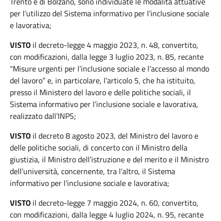
Trento e di Bolzano, sono individuate le modalità attuative
per l’utilizzo del Sistema informativo per l’inclusione sociale
e lavorativa;
VISTO
il decreto-legge 4 maggio 2023, n. 48, convertito,
con modificazioni, dalla legge 3 luglio 2023, n. 85, recante
“Misure urgenti per l’inclusione sociale e l’accesso al mondo
del lavoro” e, in particolare, l’articolo 5, che ha istituito,
presso il Ministero del lavoro e delle politiche sociali, il
Sistema informativo per l’inclusione sociale e lavorativa,
realizzato dall’INPS;
VISTO
il decreto 8 agosto 2023, del Ministro del lavoro e
delle politiche sociali, di concerto con il Ministro della
giustizia, il Ministro dell’istruzione e del merito e il Ministro
dell’università, concernente, tra l’altro, il Sistema
informativo per l’inclusione sociale e lavorativa;
VISTO
il decreto-legge 7 maggio 2024, n. 60, convertito,
con modificazioni, dalla legge 4 luglio 2024, n. 95, recante