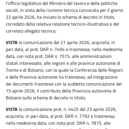
l’Ufficio legislativo del Ministro del lavoro e delle politiche
sociali, in vista della riunione tecnica convocata per il giorno
22 aprile 2026, ha inviato lo schema di decreto in titolo,
corredato della relativa relazione tecnico-illustrativa e del
correlato allegato tecnico;
VISTA
la comunicazione del 21 aprile 2026, acquisita, in
pari data, al prot. DAR n. 7494 e trasmessa, nella medesima
data, con nota prot. DAR n. 7515, alle amministrazioni
statali interessate, alle regioni e alle province autonome di
Trento e di Bolzano, con la quale la Conferenza delle Regioni
e delle Province autonome ha trasmesso, ad integrazione
dei documenti trasmessi con la suddetta comunicazione del
15 aprile 2026, il contributo della Provincia autonoma di
Bolzano sullo schema di decreto in titolo;
VISTA
la comunicazione prot. n. 4425 del 23 aprile 2026,
acquisita, in pari data, al prot. DAR n. 7792 e trasmessa,
nella medesima data, con nota prot. DAR n. 7815, alle