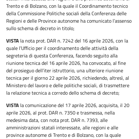
Trento e di Bolzano, con la quale il Coordinamento tecnico
della Commissione Politiche sociali della Conferenza delle
Regioni e delle Province autonome ha comunicato l’assenso
sullo schema di decreto in titolo;
VISTA
la nota prot. DAR n. 7242 del 16 aprile 2026, con la
quale l’Ufficio per il coordinamento delle attività della
segreteria di questa Conferenza, facendo seguito alla
riunione tecnica del 16 aprile 2026, ha convocato, al fine
del prosieguo dell’iter istruttorio, una ulteriore riunione
tecnica per il giorno 22 aprile 2026, richiedendo, altresì, al
Ministero del lavoro e delle politiche sociali, di trasmettere
la relazione tecnica a corredo dello schema di decreto;
VISTA
la comunicazione del 17 aprile 2026, acquisita, il 20
aprile 2026, al prot. DAR n. 7350 e trasmessa, nella
medesima data, con nota prot. DAR n. 7393, alle
amministrazioni statali interessate, alle regioni e alle
province autonome di Trento e di Bolzano, con la quale