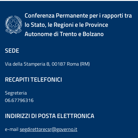
Conferenza Permanente per i rapporti tra
lo Stato, le Regioni e le Province
Autonome di Trento e Bolzano
SEDE
Via della Stamperia 8, 00187 Roma (RM)
RECAPITI TELEFONICI
Segreteria
06.67796316
INDIRIZZI DI POSTA ELETTRONICA
e-mail
segdirettorecsr@governo.it