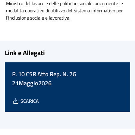
Ministro del lavoro e delle politiche sociali concernente le
modalità operative di utilizzo del Sistema informativo per
l’inclusione sociale e lavorativa.
Link e Allegati
P. 10 CSR Atto Rep. N. 76
21Maggio2026
SCARICA