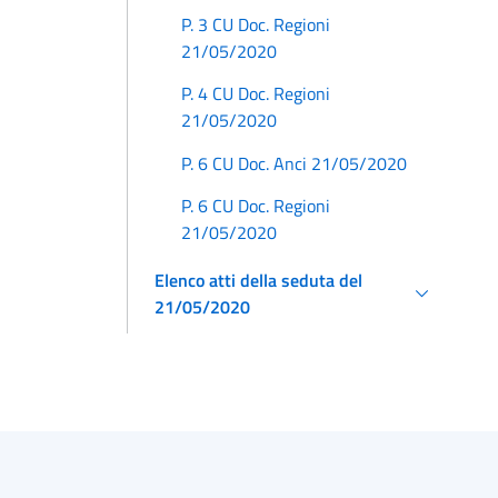
P. 3 CU Doc. Regioni
21/05/2020
P. 4 CU Doc. Regioni
21/05/2020
P. 6 CU Doc. Anci 21/05/2020
P. 6 CU Doc. Regioni
21/05/2020
Elenco atti della seduta del
21/05/2020