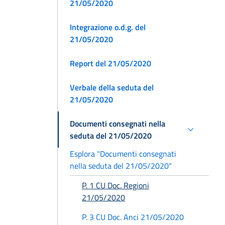
21/05/2020
Integrazione o.d.g. del
21/05/2020
Report del 21/05/2020
Verbale della seduta del
21/05/2020
Documenti consegnati nella
seduta del 21/05/2020
Esplora "Documenti consegnati
nella seduta del 21/05/2020"
P. 1 CU Doc. Regioni
21/05/2020
P. 3 CU Doc. Anci 21/05/2020