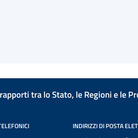
apporti tra lo Stato, le Regioni e le 
TELEFONICI
INDIRIZZI DI POSTA EL