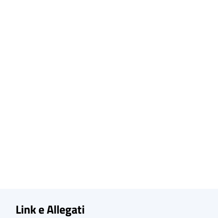
Link e Allegati