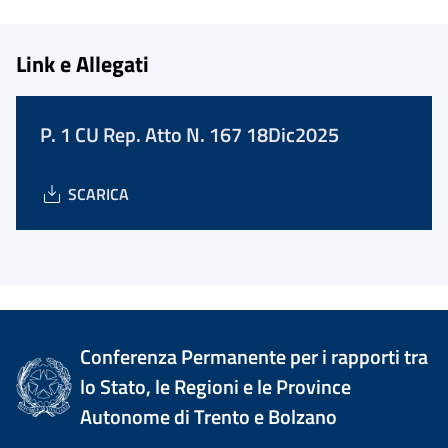
Link e Allegati
P. 1 CU Rep. Atto N. 167 18Dic2025
SCARICA
Conferenza Permanente per i rapporti tra
lo Stato, le Regioni e le Province
Autonome di Trento e Bolzano