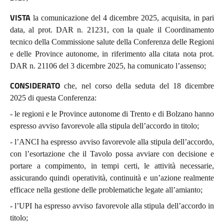
VISTA
la comunicazione del 4 dicembre 2025, acquisita, in pari
data, al prot. DAR n. 21231, con la quale il Coordinamento
tecnico della Commissione salute della Conferenza delle Regioni
e delle Province autonome, in riferimento alla citata nota prot.
DAR n. 21106 del 3 dicembre 2025, ha comunicato l’assenso;
CONSIDERATO
che, nel corso della seduta del 18 dicembre
2025 di questa Conferenza:
- le regioni e le Province autonome di Trento e di Bolzano hanno
espresso avviso favorevole alla stipula dell’accordo in titolo;
- l’ANCI ha espresso avviso favorevole alla stipula dell’accordo,
con l’esortazione che il Tavolo possa avviare con decisione e
portare a compimento, in tempi certi, le attività necessarie,
assicurando quindi operatività, continuità e un’azione realmente
efficace nella gestione delle problematiche legate all’amianto;
- l’UPI ha espresso avviso favorevole alla stipula dell’accordo in
titolo;