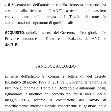
- il Viceministro dell’ambiente e della sicurezza energetica ha
assentito alla richiesta dell’ANCI, assicurando il massimo
coinvolgimento nelle attività del Tavolo di tutte le
amministrazioni, soprattutto di quelle locali;
ACQUISITO
, quindi, l’assenso del Governo, delle regioni, delle
Province autonome di Trento e di Bolzano, dell’ANCI e
dell’UPI;
SANCISCE ACCORDO
ai sensi dell’articolo 9, comma 2, lettera
c
), del decreto
legislativo 28 agosto 1997, n. 281, tra il Governo, le regioni e le
Province autonome di Trento e di Bolzano e le autonomie locali,
riguardante la modifica dell’accordo rep. atti n. 66/CU del 5
maggio 2016, recante la costituzione del Tavolo di
coordinamento interistituzionale concernente la gestione delle