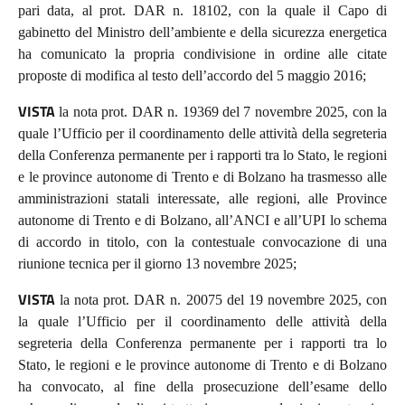
pari data, al prot. DAR n. 18102, con la quale il Capo di
gabinetto del Ministro dell’ambiente e della sicurezza energetica
ha comunicato la propria condivisione in ordine alle citate
proposte di modifica al testo dell’accordo del 5 maggio 2016;
VISTA
la nota prot. DAR n. 19369 del 7 novembre 2025, con la
quale l’Ufficio per il coordinamento delle attività della segreteria
della Conferenza permanente per i rapporti tra lo Stato, le regioni
e le province autonome di Trento e di Bolzano ha trasmesso alle
amministrazioni statali interessate, alle regioni, alle Province
autonome di Trento e di Bolzano, all’ANCI e all’UPI lo schema
di accordo in titolo, con la contestuale convocazione di una
riunione tecnica per il giorno 13 novembre 2025;
VISTA
la nota prot. DAR n. 20075 del 19 novembre 2025, con
la quale l’Ufficio per il coordinamento delle attività della
segreteria della Conferenza permanente per i rapporti tra lo
Stato, le regioni e le province autonome di Trento e di Bolzano
ha convocato, al fine della prosecuzione dell’esame dello