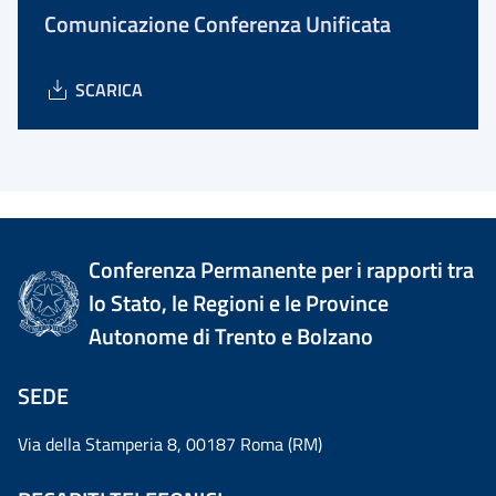
Comunicazione Conferenza Unificata
SCARICA
Conferenza Permanente per i rapporti tra
lo Stato, le Regioni e le Province
Autonome di Trento e Bolzano
SEDE
Via della Stamperia 8, 00187 Roma (RM)