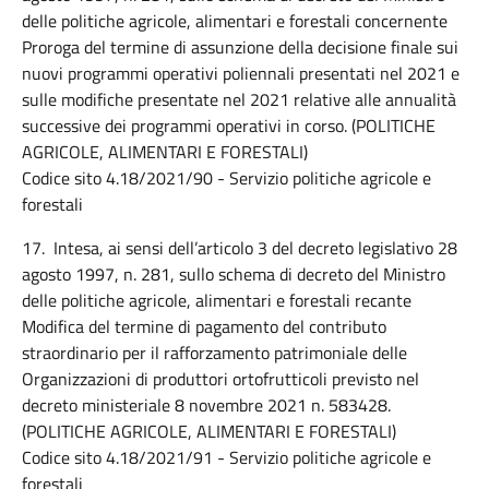
delle politiche agricole, alimentari e forestali concernente
Proroga del termine di assunzione della decisione finale sui
nuovi programmi operativi poliennali presentati nel 2021 e
sulle modifiche presentate nel 2021 relative alle annualità
successive dei programmi operativi in corso. (POLITICHE
AGRICOLE, ALIMENTARI E FORESTALI)
Codice sito 4.18/2021/90 - Servizio politiche agricole e
forestali
17. Intesa, ai sensi dell’articolo 3 del decreto legislativo 28
agosto 1997, n. 281, sullo schema di decreto del Ministro
delle politiche agricole, alimentari e forestali recante
Modifica del termine di pagamento del contributo
straordinario per il rafforzamento patrimoniale delle
Organizzazioni di produttori ortofrutticoli previsto nel
decreto ministeriale 8 novembre 2021 n. 583428.
(POLITICHE AGRICOLE, ALIMENTARI E FORESTALI)
Codice sito 4.18/2021/91 - Servizio politiche agricole e
forestali