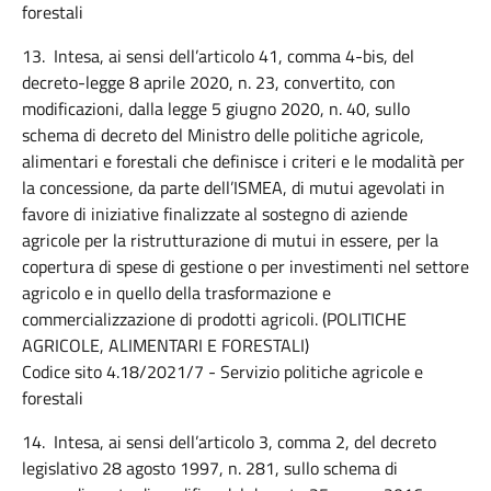
forestali
13. Intesa, ai sensi dell’articolo 41, comma 4-bis, del
decreto-legge 8 aprile 2020, n. 23, convertito, con
modificazioni, dalla legge 5 giugno 2020, n. 40, sullo
schema di decreto del Ministro delle politiche agricole,
alimentari e forestali che definisce i criteri e le modalità per
la concessione, da parte dell’ISMEA, di mutui agevolati in
favore di iniziative finalizzate al sostegno di aziende
agricole per la ristrutturazione di mutui in essere, per la
copertura di spese di gestione o per investimenti nel settore
agricolo e in quello della trasformazione e
commercializzazione di prodotti agricoli. (POLITICHE
AGRICOLE, ALIMENTARI E FORESTALI)
Codice sito 4.18/2021/7 - Servizio politiche agricole e
forestali
14. Intesa, ai sensi dell’articolo 3, comma 2, del decreto
legislativo 28 agosto 1997, n. 281, sullo schema di