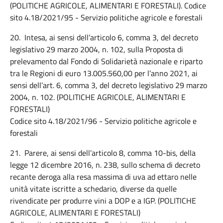
(POLITICHE AGRICOLE, ALIMENTARI E FORESTALI). Codice
sito 4.18/2021/95 - Servizio politiche agricole e forestali
20. Intesa, ai sensi dell’articolo 6, comma 3, del decreto
legislativo 29 marzo 2004, n. 102, sulla Proposta di
prelevamento dal Fondo di Solidarietà nazionale e riparto
tra le Regioni di euro 13.005.560,00 per l’anno 2021, ai
sensi dell’art. 6, comma 3, del decreto legislativo 29 marzo
2004, n. 102. (POLITICHE AGRICOLE, ALIMENTARI E
FORESTALI)
Codice sito 4.18/2021/96 - Servizio politiche agricole e
forestali
21. Parere, ai sensi dell’articolo 8, comma 10-bis, della
legge 12 dicembre 2016, n. 238, sullo schema di decreto
recante deroga alla resa massima di uva ad ettaro nelle
unità vitate iscritte a schedario, diverse da quelle
rivendicate per produrre vini a DOP e a IGP. (POLITICHE
AGRICOLE, ALIMENTARI E FORESTALI)