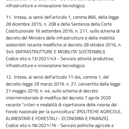
infrastrutture e innovazione tecnologica
11. Intesa, ai sensi dell’articolo 1, comma 866, della legge
28 dicembre 2015, n. 208 e della Sentenza della Corte
Costituzionale 16 settembre 2016, n. 211, sullo schema di
decreto del Ministro delle infrastrutture e della mobilità
sostenibili recante modifiche al decreto 28 ottobre 2016, n.
345. (INFRASTRUTTURE E MOBILITA’ SOSTENIBILI)
Codice sito 4.13/2021/43 - Servizio attività produttive,
infrastrutture e innovazione tecnologica
12. Intesa, ai sensi dell’articolo 11-bis, comma 1, del
decreto-legge 29 marzo 2019, n. 27, convertito dalla legge
21 maggio 2019, n. 44, sullo schema di decreto
interministeriale di modifica del decreto 7 aprile 2020
recante “criteri e modalità di ripartizione delle risorse del
Fondo nazionale per la suinicoltura”. (POLITICHE AGRICOLE,
ALIMENTARI E FORESTALI - ECONOMIA E FINANZE).
Codice sito 4.18/2021/76 - Servizio politiche agricole e