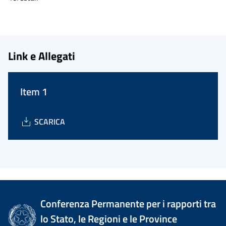
Link e Allegati
Item 1
SCARICA
Conferenza Permanente per i rapporti tra
lo Stato, le Regioni e le Province