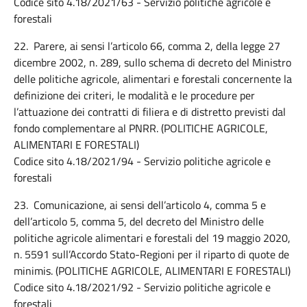
Codice sito 4.18/2021/63 - Servizio politiche agricole e
forestali
22. Parere, ai sensi l’articolo 66, comma 2, della legge 27
dicembre 2002, n. 289, sullo schema di decreto del Ministro
delle politiche agricole, alimentari e forestali concernente la
definizione dei criteri, le modalità e le procedure per
l’attuazione dei contratti di filiera e di distretto previsti dal
fondo complementare al PNRR. (POLITICHE AGRICOLE,
ALIMENTARI E FORESTALI)
Codice sito 4.18/2021/94 - Servizio politiche agricole e
forestali
23. Comunicazione, ai sensi dell’articolo 4, comma 5 e
dell’articolo 5, comma 5, del decreto del Ministro delle
politiche agricole alimentari e forestali del 19 maggio 2020,
n. 5591 sull’Accordo Stato-Regioni per il riparto di quote de
minimis. (POLITICHE AGRICOLE, ALIMENTARI E FORESTALI)
Codice sito 4.18/2021/92 - Servizio politiche agricole e
forestali