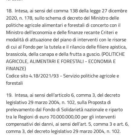
18. Intesa, ai sensi del comma 138 della legge 27 dicembre
2020, n. 178, sullo schema di decreto del Ministro delle
politiche agricole alimentari e forestali di concerto con il
Ministro dell’economia e delle finanze recante Criteri e
modalità di attuazione del piano di interventi con le risorse
di cui al Fondo per la tutela e il rilancio delle filiere apistica,
brassicola, della canapa e della frutta a guscio. (POLITICHE
AGRICOLE, ALIMENTARI E FORESTALI - ECONOMIA E
FINANZE)
Codice sito 4.18/2021/93 - Servizio politiche agricole e
forestali
19. Intesa, ai sensi dell’articolo 6, comma 3, del decreto
legislativo 29 marzo 2004, n. 102, sulla Proposta di
prelevamento dal Fondo di Solidarietà nazionale e riparto
tra le Regioni di euro 70.000.000,00 per gli interventi
compensativi dei danni, ai sensi dell’art. 5, comma 3 e art. 6,
comma 3, del decreto legislativo 29 marzo 2004, n. 102.