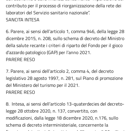
contributo per il processo di riorganizzazione della rete dei
laboratori del Servizio sanitario nazionale”.
SANCITA INTESA
6. Parere, ai sensi dell’articolo 1, comma 946, della legge 28
dicembre 2015, n. 208, sullo schema di decreto del Ministro
della salute recante i criteri di riparto del Fondo per il gioco
d’azzardo patologico (GAP) per l’anno 2021.
PARERE RESO
7. Parere, ai sensi dell’articolo 2, comma 4, del decreto
legislativo 28 agosto 1997, n. 281, sul Piano di promozione
del Ministero del turismo per il 2021.
PARERE RESO
8. Intesa, ai sensi dell’articolo 13-quaterdecies del decreto-
legge 28 ottobre 2020, n. 137, convertito, con
modificazioni, dalla legge 18 dicembre 2020, n.176, sullo
schema di decreto interministeriale, concernente la