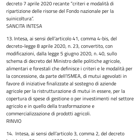
decreto 7 aprile 2020 recante “criteri e modalità di
ripartizione delle risorse del Fondo nazionale per la
suinicoltura”.
SANCITA INTESA
13. Intesa, ai sensi dell’articolo 41, comma 4-bis, del
decreto-legge 8 aprile 2020, n. 23, convertito, con
modificazioni, dalla legge 5 giugno 2020, n. 40, sullo
schema di decreto del Ministro delle politiche agricole,
alimentari e forestali che definisce i criteri e le modalità per
la concessione, da parte dell’ISMEA, di mutui agevolati in
favore di iniziative finalizzate al sostegno di aziende
agricole per la ristrutturazione di mutui in essere, per la
copertura di spese di gestione o per investimenti nel settore
agricolo e in quello della trasformazione e
commercializzazione di prodotti agricoli.
RINVIO
14. Intesa, ai sensi dell’articolo 3, comma 2, del decreto