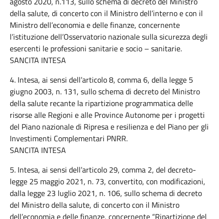
agosto 2020, n.113, sullo schema di decreto del Ministro
della salute, di concerto con il Ministro dell’interno e con il
Ministro dell’economia e delle finanze, concernente
l’istituzione dell’Osservatorio nazionale sulla sicurezza degli
esercenti le professioni sanitarie e socio – sanitarie.
SANCITA INTESA
4. Intesa, ai sensi dell’articolo 8, comma 6, della legge 5
giugno 2003, n. 131, sullo schema di decreto del Ministro
della salute recante la ripartizione programmatica delle
risorse alle Regioni e alle Province Autonome per i progetti
del Piano nazionale di Ripresa e resilienza e del Piano per gli
Investimenti Complementari PNRR.
SANCITA INTESA
5. Intesa, ai sensi dell’articolo 29, comma 2, del decreto-
legge 25 maggio 2021, n. 73, convertito, con modificazioni,
dalla legge 23 luglio 2021, n. 106, sullo schema di decreto
del Ministro della salute, di concerto con il Ministro
dell’economia e delle finanze, concernente “Ripartizione del