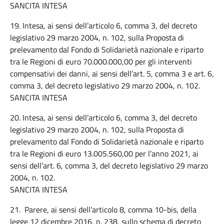
SANCITA INTESA
19. Intesa, ai sensi dell’articolo 6, comma 3, del decreto
legislativo 29 marzo 2004, n. 102, sulla Proposta di
prelevamento dal Fondo di Solidarietà nazionale e riparto
tra le Regioni di euro 70.000.000,00 per gli interventi
compensativi dei danni, ai sensi dell’art. 5, comma 3 e art. 6,
comma 3, del decreto legislativo 29 marzo 2004, n. 102.
SANCITA INTESA
20. Intesa, ai sensi dell’articolo 6, comma 3, del decreto
legislativo 29 marzo 2004, n. 102, sulla Proposta di
prelevamento dal Fondo di Solidarietà nazionale e riparto
tra le Regioni di euro 13.005.560,00 per l’anno 2021, ai
sensi dell’art. 6, comma 3, del decreto legislativo 29 marzo
2004, n. 102.
SANCITA INTESA
21. Parere, ai sensi dell’articolo 8, comma 10-bis, della
legge 12 dicembre 2016, n. 238, sullo schema di decreto