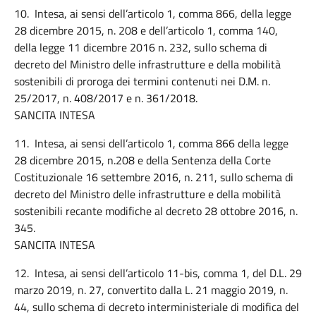
10. Intesa, ai sensi dell’articolo 1, comma 866, della legge
28 dicembre 2015, n. 208 e dell’articolo 1, comma 140,
della legge 11 dicembre 2016 n. 232, sullo schema di
decreto del Ministro delle infrastrutture e della mobilità
sostenibili di proroga dei termini contenuti nei D.M. n.
25/2017, n. 408/2017 e n. 361/2018.
SANCITA INTESA
11. Intesa, ai sensi dell’articolo 1, comma 866 della legge
28 dicembre 2015, n.208 e della Sentenza della Corte
Costituzionale 16 settembre 2016, n. 211, sullo schema di
decreto del Ministro delle infrastrutture e della mobilità
sostenibili recante modifiche al decreto 28 ottobre 2016, n.
345.
SANCITA INTESA
12. Intesa, ai sensi dell’articolo 11-bis, comma 1, del D.L. 29
marzo 2019, n. 27, convertito dalla L. 21 maggio 2019, n.
44, sullo schema di decreto interministeriale di modifica del