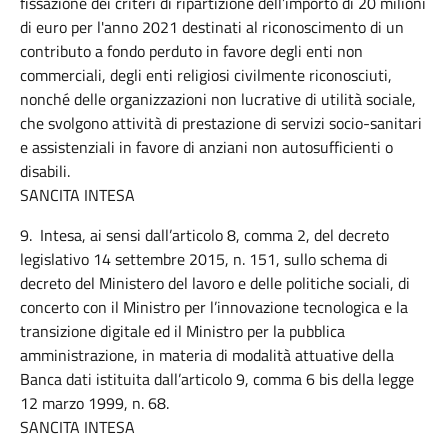
fissazione dei criteri di ripartizione dell’importo di 20 milioni
di euro per l'anno 2021 destinati al riconoscimento di un
contributo a fondo perduto in favore degli enti non
commerciali, degli enti religiosi civilmente riconosciuti,
nonché delle organizzazioni non lucrative di utilità sociale,
che svolgono attività di prestazione di servizi socio-sanitari
e assistenziali in favore di anziani non autosufficienti o
disabili.
SANCITA INTESA
9. Intesa, ai sensi dall’articolo 8, comma 2, del decreto
legislativo 14 settembre 2015, n. 151, sullo schema di
decreto del Ministero del lavoro e delle politiche sociali, di
concerto con il Ministro per l’innovazione tecnologica e la
transizione digitale ed il Ministro per la pubblica
amministrazione, in materia di modalità attuative della
Banca dati istituita dall’articolo 9, comma 6 bis della legge
12 marzo 1999, n. 68.
SANCITA INTESA