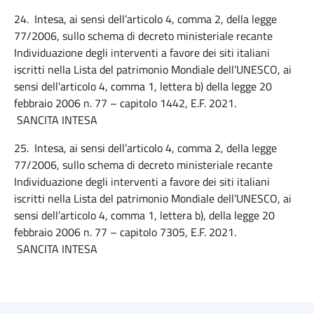
24. Intesa, ai sensi dell’articolo 4, comma 2, della legge
77/2006, sullo schema di decreto ministeriale recante
Individuazione degli interventi a favore dei siti italiani
iscritti nella Lista del patrimonio Mondiale dell’UNESCO, ai
sensi dell’articolo 4, comma 1, lettera b) della legge 20
febbraio 2006 n. 77 – capitolo 1442, E.F. 2021.
SANCITA INTESA
25. Intesa, ai sensi dell’articolo 4, comma 2, della legge
77/2006, sullo schema di decreto ministeriale recante
Individuazione degli interventi a favore dei siti italiani
iscritti nella Lista del patrimonio Mondiale dell’UNESCO, ai
sensi dell’articolo 4, comma 1, lettera b), della legge 20
febbraio 2006 n. 77 – capitolo 7305, E.F. 2021.
SANCITA INTESA