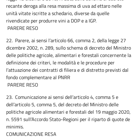
recante deroga alla resa massima di uva ad ettaro nelle
unità vitate iscritte a schedario, diverse da quelle
rivendicate per produrre vini a DOP e a IGP.
PARERE RESO
22. Parere, ai sensi l’articolo 66, comma 2, della legge 27
dicembre 2002, n. 289, sullo schema di decreto del Ministro
delle politiche agricole, alimentari e forestali concernente la
definizione dei criteri, le modalità e le procedure per
l’attuazione dei contratti di filiera e di distretto previsti dal
fondo complementare al PNRR
PARERE RESO
23. Comunicazione ai sensi dell’articolo 4, comma 5 e
dell’articolo 5, comma 5, del decreto del Ministro delle
politiche agricole alimentari e forestali del 19 maggio 2020,
n. 5591 sull’Accordo Stato-Regioni per il riparto di quote de
minimis.
COMUNICAZIONE RESA