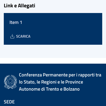
Link e Allegati
Item 1
SCARICA
Conferenza Permanente per i rapporti tra
lo Stato, le Regioni e le Province
Autonome di Trento e Bolzano
SEDE