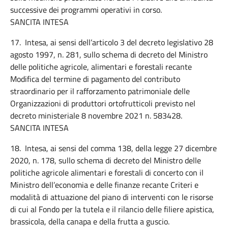
successive dei programmi operativi in corso.
SANCITA INTESA
17. Intesa, ai sensi dell’articolo 3 del decreto legislativo 28
agosto 1997, n. 281, sullo schema di decreto del Ministro
delle politiche agricole, alimentari e forestali recante
Modifica del termine di pagamento del contributo
straordinario per il rafforzamento patrimoniale delle
Organizzazioni di produttori ortofrutticoli previsto nel
decreto ministeriale 8 novembre 2021 n. 583428.
SANCITA INTESA
18. Intesa, ai sensi del comma 138, della legge 27 dicembre
2020, n. 178, sullo schema di decreto del Ministro delle
politiche agricole alimentari e forestali di concerto con il
Ministro dell’economia e delle finanze recante Criteri e
modalità di attuazione del piano di interventi con le risorse
di cui al Fondo per la tutela e il rilancio delle filiere apistica,
brassicola, della canapa e della frutta a guscio.