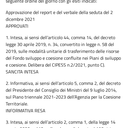
seguente ordine del giorno con gli esiti indicati:
Approvazione del report e del verbale della seduta del 2
dicembre 2021
APPROVATI
1. Intesa, ai sensi dell’articolo 44, comma 14, del decreto
legge 30 aprile 2019, n. 34, convertito in legge n. 58 del
2019, sulle modalità unitarie di trasferimento delle risorse
del Fondo sviluppo e coesione confluite nei Piani di sviluppo
e coesione. Delibera del CIPESS n.2/2021, punto C).
SANCITA INTESA
2. Informativa, ai sensi dell’articolo 5, comma 2, del decreto
del Presidente del Consiglio dei Ministri del 9 luglio 2014,
sul Piano triennale 2021-2023 dell’Agenzia per la Coesione
Territoriale.
INFORMATIVA RESA
3. Intesa, ai sensi dell’articolo 2, comma 1, della legge 14