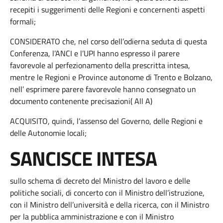
recepiti i suggerimenti delle Regioni e concernenti aspetti
formali;
CONSIDERATO che, nel corso dell’odierna seduta di questa
Conferenza, l’ANCI e l’UPI hanno espresso il parere
favorevole al perfezionamento della prescritta intesa,
mentre le Regioni e Province autonome di Trento e Bolzano,
nell’ esprimere parere favorevole hanno consegnato un
documento contenente precisazioni( All A)
ACQUISITO, quindi, l’assenso del Governo, delle Regioni e
delle Autonomie locali;
SANCISCE INTESA
sullo schema di decreto del Ministro del lavoro e delle
politiche sociali, di concerto con il Ministro dell’istruzione,
con il Ministro dell’università e della ricerca, con il Ministro
per la pubblica amministrazione e con il Ministro