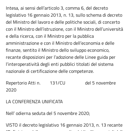
Intesa, ai sensi dell’articolo 3, comma 6, del decreto
legislativo 16 gennaio 2013, n. 13, sullo schema di decreto
del Ministro del lavoro e delle politiche sociali, di concerto
con il Ministro dell’istruzione, con il Ministro dell’università
e della ricerca, con il Ministro per la pubblica
amministrazione e con il Ministro dell’economia e delle
finanze, sentito il Ministro dello sviluppo economico,
recante disposizioni per l’adozione delle Linee guida per
l’interoperatività degli enti pubblici titolati del sistema
nazionale di certificazione delle competenze.
Repertorio Atti n. 131/CU del 5 novembre
2020
LA CONFERENZA UNIFICATA
Nell’ odierna seduta del 5 novembre 2020;
VISTO il decreto legislativo 16 gennaio 2013, n. 13 recante