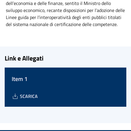
dell’economia e delle finanze, sentito il Ministro dello
sviluppo economico, recante disposizioni per l’adozione delle
Linee guida per l’interoperatività degli enti pubblici titolati
del sistema nazionale di certificazione delle competenze.
Link e Allegati
Item 1
SCARICA