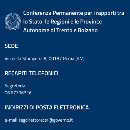
Conferenza Permanente per i rapporti tra
lo Stato, le Regioni e le Province
Autonome di Trento e Bolzano
SEDE
Via della Stamperia 8, 00187 Roma (RM)
RECAPITI TELEFONICI
Segreteria
06.67796316
INDIRIZZI DI POSTA ELETTRONICA
e-mail
segdirettorecsr@governo.it