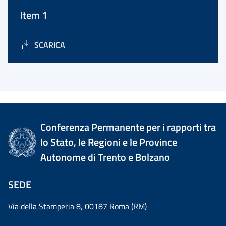
Item 1
SCARICA
Conferenza Permanente per i rapporti tra
lo Stato, le Regioni e le Province
Autonome di Trento e Bolzano
SEDE
Via della Stamperia 8, 00187 Roma (RM)