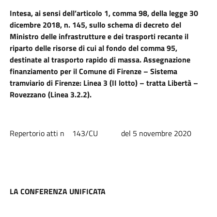
Intesa, ai sensi dell’articolo 1, comma 98, della legge 30
dicembre 2018, n. 145, sullo schema di decreto del
Ministro delle infrastrutture e dei trasporti recante il
riparto delle risorse di cui al fondo del comma 95,
destinate al trasporto rapido di massa. Assegnazione
finanziamento per il Comune di Firenze – Sistema
tramviario di Firenze: Linea 3 (II lotto) – tratta Libertà –
Rovezzano (Linea 3.2.2).
Repertorio atti n 143/CU del 5 novembre 2020
LA CONFERENZA UNIFICATA