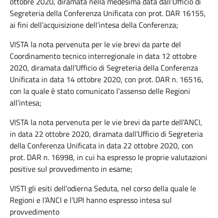
ottobre 2020, diramata nella medesima data dall’Ufficio di
Segreteria della Conferenza Unificata con prot. DAR 16155,
ai fini dell’acquisizione dell’intesa della Conferenza;
VISTA la nota pervenuta per le vie brevi da parte del
Coordinamento tecnico interregionale in data 12 ottobre
2020, diramata dall’Ufficio di Segreteria della Conferenza
Unificata in data 14 ottobre 2020, con prot. DAR n. 16516,
con la quale è stato comunicato l’assenso delle Regioni
all’intesa;
VISTA la nota pervenuta per le vie brevi da parte dell’ANCI,
in data 22 ottobre 2020, diramata dall’Ufficio di Segreteria
della Conferenza Unificata in data 22 ottobre 2020, con
prot. DAR n. 16998, in cui ha espresso le proprie valutazioni
positive sul provvedimento in esame;
VISTI gli esiti dell’odierna Seduta, nel corso della quale le
Regioni e l’ANCI e l’UPI hanno espresso intesa sul
provvedimento