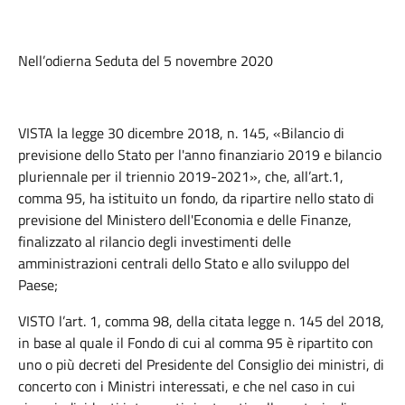
Nell’odierna Seduta del 5 novembre 2020
VISTA la legge 30 dicembre 2018, n. 145, «Bilancio di
previsione dello Stato per l'anno finanziario 2019 e bilancio
pluriennale per il triennio 2019-2021», che, all’art.1,
comma 95, ha istituito un fondo, da ripartire nello stato di
previsione del Ministero dell'Economia e delle Finanze,
finalizzato al rilancio degli investimenti delle
amministrazioni centrali dello Stato e allo sviluppo del
Paese;
VISTO l’art. 1, comma 98, della citata legge n. 145 del 2018,
in base al quale il Fondo di cui al comma 95 è ripartito con
uno o più decreti del Presidente del Consiglio dei ministri, di
concerto con i Ministri interessati, e che nel caso in cui