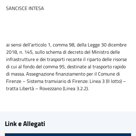
SANCISCE INTESA
ai sensi dell’articolo 1, comma 98, della Legge 30 dicembre
2018, n. 145, sullo schema di decreto del Ministro delle
infrastrutture e dei trasporti recante il riparto delle risorse
di cui al fondo del comma 95, destinate al trasporto rapido
di massa. Assegnazione finanziamento per il Comune di
Firenze – Sistema tramviario di Firenze: Linea 3 (II lotto) –
tratta Libertà – Rovezzano (Linea 3.2.2).
Link e Allegati