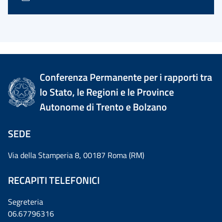
Conferenza Permanente per i rapporti tra
lo Stato, le Regioni e le Province
Autonome di Trento e Bolzano
SEDE
Via della Stamperia 8, 00187 Roma (RM)
RECAPITI TELEFONICI
Segreteria
06.67796316