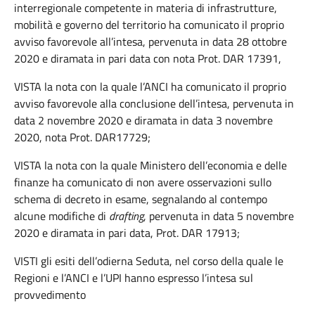
interregionale competente in materia di infrastrutture,
mobilità e governo del territorio ha comunicato il proprio
avviso favorevole all’intesa, pervenuta in data 28 ottobre
2020 e diramata in pari data con nota Prot. DAR 17391,
VISTA la nota con la quale l’ANCI ha comunicato il proprio
avviso favorevole alla conclusione dell’intesa, pervenuta in
data 2 novembre 2020 e diramata in data 3 novembre
2020, nota Prot. DAR17729;
VISTA la nota con la quale Ministero dell’economia e delle
finanze ha comunicato di non avere osservazioni sullo
schema di decreto in esame, segnalando al contempo
alcune modifiche di
drafting
, pervenuta in data 5 novembre
2020 e diramata in pari data, Prot. DAR 17913;
VISTI gli esiti dell’odierna Seduta, nel corso della quale le
Regioni e l’ANCI e l’UPI hanno espresso l’intesa sul
provvedimento