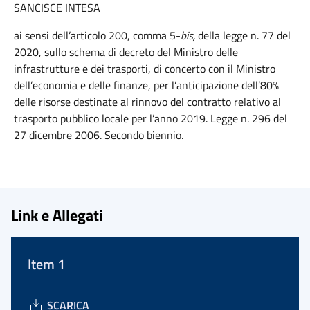
SANCISCE INTESA
ai sensi dell’articolo 200, comma 5-
bis,
della legge n. 77 del
2020, sullo schema di decreto del Ministro delle
infrastrutture e dei trasporti, di concerto con il Ministro
dell’economia e delle finanze, per l’anticipazione dell’80%
delle risorse destinate al rinnovo del contratto relativo al
trasporto pubblico locale per l’anno 2019. Legge n. 296 del
27 dicembre 2006. Secondo biennio.
Link e Allegati
Item 1
SCARICA