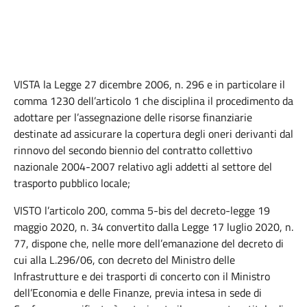
VISTA la Legge 27 dicembre 2006, n. 296 e in particolare il
comma 1230 dell’articolo 1 che disciplina il procedimento da
adottare per l’assegnazione delle risorse finanziarie
destinate ad assicurare la copertura degli oneri derivanti dal
rinnovo del secondo biennio del contratto collettivo
nazionale 2004-2007 relativo agli addetti al settore del
trasporto pubblico locale;
VISTO l’articolo 200, comma 5-bis del decreto-legge 19
maggio 2020, n. 34 convertito dalla Legge 17 luglio 2020, n.
77, dispone che, nelle more dell’emanazione del decreto di
cui alla L.296/06, con decreto del Ministro delle
Infrastrutture e dei trasporti di concerto con il Ministro
dell’Economia e delle Finanze, previa intesa in sede di