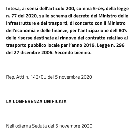
Intesa, ai sensi dell’articolo 200, comma 5-
bis,
della legge
n. 77 del 2020, sullo schema di decreto del Ministro delle
infrastrutture e dei trasporti, di concerto con il Ministro
dell’economia e delle finanze, per l’anticipazione dell’80%
delle risorse destinate al rinnovo del contratto relativo al
trasporto pubblico locale per l’anno 2019. Legge n. 296
del 27 dicembre 2006. Secondo biennio.
Rep. Atti n. 142/CU del 5 novembre 2020
LA CONFERENZA UNIFICATA
Nell’odierna Seduta del 5 novembre 2020