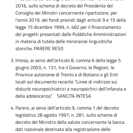
2016, sullo schema di decreto del Presidente del
Consiglio dei Ministri concernente ripartizione, per
l’anno 2019, dei fondi previsti dagli articoli 9 e 15 della
legge 15 dicembre 1999, n. 482 per il finanziamento
dei progetti presentati dalle Pubbliche Amministrazioni
in materia di tutela delle minoranze linguistiche
storiche. PARERE RESO
Intesa, ai sensi dell’articolo 8, comma 6 della legge 5
giugno 2003, n. 131, tra il Governo, le Regioni, le
Province autonome di Trento e di Bolzano e gli Enti
locali sul documento recante “Linee di indirizzo sui
disturbi neuropsichiatrici e neuropsichici dell’infanzia e
della adolescenza”. SANCITA INTESA
Parere, ai sensi dell’articolo 9, comma 1 del decreto
legislativo 28 agosto 1997, n. 281, sullo schema di
decreto del Ministro della salute concernente la banca
dati nazionale destinata alla registrazione delle