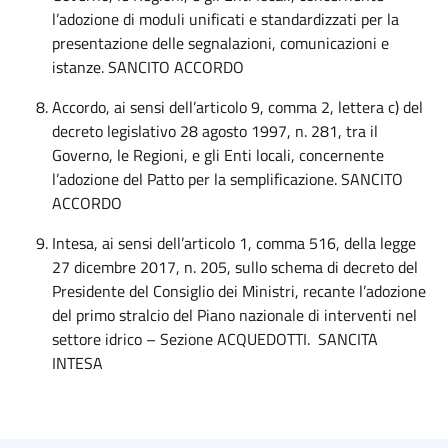
l’adozione di moduli unificati e standardizzati per la
presentazione delle segnalazioni, comunicazioni e
istanze. SANCITO ACCORDO
Accordo, ai sensi dell’articolo 9, comma 2, lettera c) del
decreto legislativo 28 agosto 1997, n. 281, tra il
Governo, le Regioni, e gli Enti locali, concernente
l’adozione del Patto per la semplificazione. SANCITO
ACCORDO
Intesa, ai sensi dell’articolo 1, comma 516, della legge
27 dicembre 2017, n. 205, sullo schema di decreto del
Presidente del Consiglio dei Ministri, recante l’adozione
del primo stralcio del Piano nazionale di interventi nel
settore idrico – Sezione ACQUEDOTTI. SANCITA
INTESA