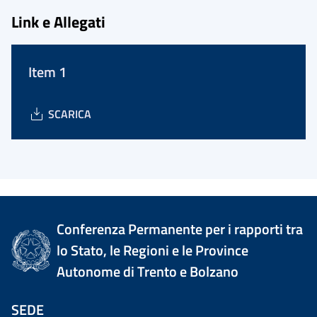
Link e Allegati
Item 1
SCARICA
Conferenza Permanente per i rapporti tra
lo Stato, le Regioni e le Province
Autonome di Trento e Bolzano
SEDE