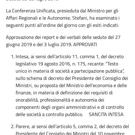
La Conferenza Unificata, presieduta dal Ministro per gli
Affari Regionali e le Autonomie, Stefani, ha esaminato i
seguenti punti all’ordine del giorno con gli esiti indicati:
Approvazione dei report e dei verbali delle sedute del 27
giugno 2019 e del 3 luglio 2019. APPROVATI
Intesa, ai sensi dell’articolo 11, comma 1, del decreto
legislativo 19 agosto 2016, n. 175, recante: “Testo
unico in materia di società a partecipazione pubblica”,
sullo schema di decreto del Presidente del Consiglio dei
Ministri, su proposta del Ministro dell’economia e delle
finanze, in materia di definizione dei requisiti di
onorabilità, professionalità e autonomia dei
componenti degli organi amministrativi e di controllo
delle società a controllo pubblico. SANCITA INTESA
Parere, ai sensi dell’articolo 5, comma 2, del decreto del
Presidente del Consiglio dei Ministri del 10 novembre