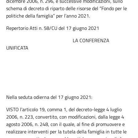
dicembre 2006, n. 296, e successive modificazioni, sullo
schema di decreto di riparto delle risorse del “Fondo per le
politiche della famiglia” per l’anno 2021.
Repertorio Atti n. 58/CU del 17 giugno 2021
LA CONFERENZA
UNIFICATA
Nella seduta odierna del 17 giugno 2021:
VISTO l’articolo 19, comma 1, del decreto-legge 4 luglio
2006, n. 223, convertito, con modificazioni, dalla legge 4
agosto 2006, n. 248, con il quale, al fine di promuovere e
realizzare interventi per la tutela della famiglia in tutte le