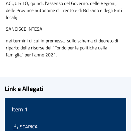
ACQUISITO, quindi, l’assenso del Governo, delle Regioni,
delle Province autonome di Trento e di Bolzano e degli Enti
locali;
SANCISCE INTESA
nei termini di cui in premessa, sullo schema di decreto di
riparto delle risorse del “Fondo per le politiche della
famiglia” per l’anno 2021.
Link e Allegati
Item 1
SCARICA