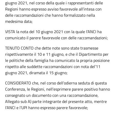
giugno 2021, nel corso della quale i rappresentanti delle
Regioni hanno espresso avviso favorevole all’intesa con
delle raccomandazioni che hanno formalizzato nella
medesima data;
VISTA la nota del 10 giugno 2021 con la quale l’ANCI ha
comunicato il parere favorevole con delle raccomandazioni;
TENUTO CONTO che dette note sono state trasmesse
rispettivamente il 10 e 11 giugno, e che il Dipartimento per
le politiche della famiglia ha comunicato la propria posizione
rispetto alle suddette raccomandazioni con nota del’11
giugno 2021, diramata il 15 giugno;
CONSIDERATO che, nel corso dell’odierna seduta di questa
Conferenza, le Regioni, nell’esprimere parere positivo hanno
consegnato un documento con una raccomandazione,
Allegato sub A) parte integrante del presente atto, mentre
l’ANCI e l’UPI hanno espresso parere favorevole;