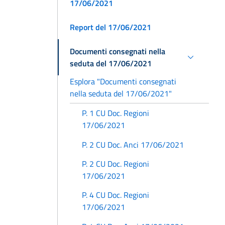
17/06/2021
Report del 17/06/2021
Documenti consegnati nella
seduta del 17/06/2021
Esplora "Documenti consegnati
nella seduta del 17/06/2021"
P. 1 CU Doc. Regioni
17/06/2021
P. 2 CU Doc. Anci 17/06/2021
P. 2 CU Doc. Regioni
17/06/2021
P. 4 CU Doc. Regioni
17/06/2021