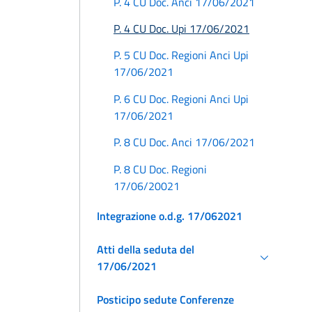
P. 4 CU Doc. Anci 17/06/2021
P. 4 CU Doc. Upi 17/06/2021
P. 5 CU Doc. Regioni Anci Upi
17/06/2021
P. 6 CU Doc. Regioni Anci Upi
17/06/2021
P. 8 CU Doc. Anci 17/06/2021
P. 8 CU Doc. Regioni
17/06/20021
Integrazione o.d.g. 17/062021
Atti della seduta del
17/06/2021
Posticipo sedute Conferenze