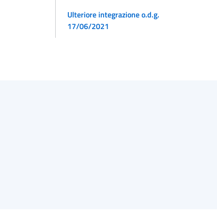
Ulteriore integrazione o.d.g.
17/06/2021