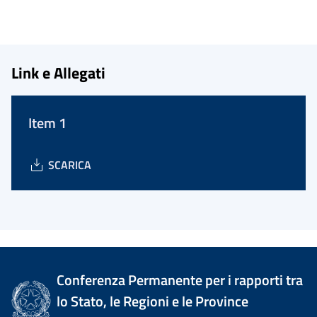
Link e Allegati
Item 1
SCARICA
Conferenza Permanente per i rapporti tra
lo Stato, le Regioni e le Province